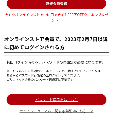
今すぐオンラインストアで使用できる1,000円OFFクーポンプレゼ
ント！
オンラインストア会員で、2023年2月7日以降
に初めてログインされる方
初回ログイン時のみ、パスワードの再設定が必要になります。
※ゴルフネットに共通のメールアドレスでご登録いただいていた方は、こ
ちらからパスワード再設定の上ログインしてください。
ゴルフネット会員のパスワード再設定は不要です。
パスワード再設定はこちら
サイトリニューアルに関する詳細はこちら ＞