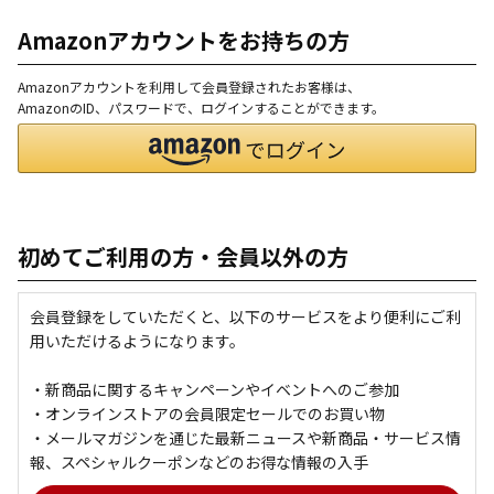
Amazonアカウントをお持ちの方
Amazonアカウントを利用して会員登録されたお客様は、
AmazonのID、パスワードで、ログインすることができます。
初めてご利用の方・会員以外の方
会員登録をしていただくと、以下のサービスをより便利にご利
用いただけるようになります。
・新商品に関するキャンペーンやイベントへのご参加
・オンラインストアの会員限定セールでのお買い物
・メールマガジンを通じた最新ニュースや新商品・サービス情
報、スペシャルクーポンなどのお得な情報の入手