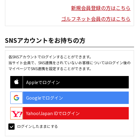
新規会員登録の方はこちら
ゴルフネット会員の方はこちら
SNSアカウントをお持ちの方
各SNSアカウントでログインすることができます。
当サイト会員で、SNS連携をされていないお客様についてはログイン後の
マイページでSNS連携を設定することができます。
Appleでログイン
Googleでログイン
Yahoo!Japan IDでログイン
ログインしたままにする