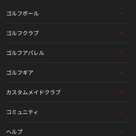
ゴルフボール
ゴルフクラブ
ゴルフアパレル
ゴルフギア
カスタムメイドクラブ
コミュニティ
ヘルプ