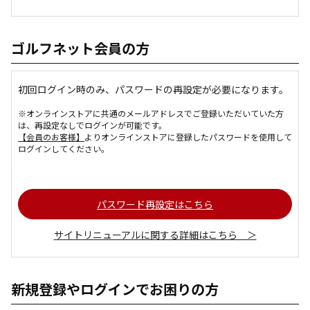
ゴルフネット会員の方
初回ログイン時のみ、パスワードの再設定が必要になります。
※オンラインストアに共通のメールアドレスでご登録いただいていた方
は、再設定なしでログインが可能です。
【会員のお客様】
よりオンラインストアに登録したパスワードを使用して
ログインしてください。
パスワード再設定はこちら
サイトリニューアルに関する詳細はこちら ＞
新規登録やログインでお困りの方