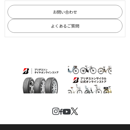
お問い合わせ
よくあるご質問