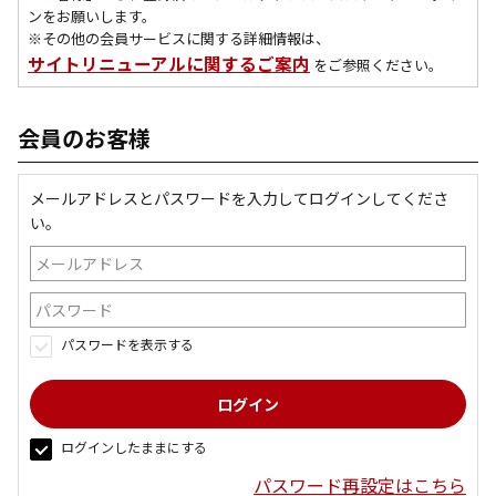
ンをお願いします。
※その他の会員サービスに関する詳細情報は、
サイトリニューアルに関するご案内
をご参照ください。
会員のお客様
メールアドレスとパスワードを入力してログインしてくださ
い。
パスワードを表示する
ログインしたままにする
パスワード再設定はこちら