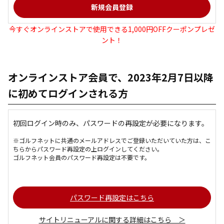
今すぐオンラインストアで使用できる1,000円OFFクーポンプレゼ
ント！
オンラインストア会員で、2023年2月7日以降
に初めてログインされる方
初回ログイン時のみ、パスワードの再設定が必要になります。
※ゴルフネットに共通のメールアドレスでご登録いただいていた方は、こ
ちらからパスワード再設定の上ログインしてください。
ゴルフネット会員のパスワード再設定は不要です。
パスワード再設定はこちら
サイトリニューアルに関する詳細はこちら ＞