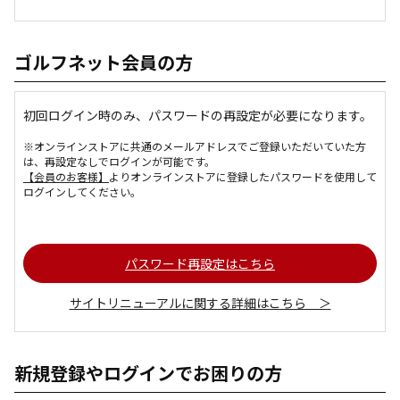
ゴルフネット会員の方
初回ログイン時のみ、パスワードの再設定が必要になります。
※オンラインストアに共通のメールアドレスでご登録いただいていた方
は、再設定なしでログインが可能です。
【会員のお客様】
よりオンラインストアに登録したパスワードを使用して
ログインしてください。
パスワード再設定はこちら
サイトリニューアルに関する詳細はこちら ＞
新規登録やログインでお困りの方