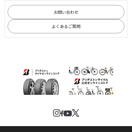
お問い合わせ
よくあるご質問