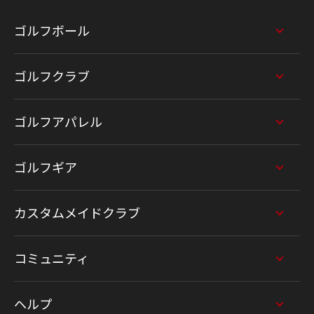
ゴルフボール
ゴルフクラブ
ゴルフアパレル
ゴルフギア
カスタムメイドクラブ
コミュニティ
ヘルプ