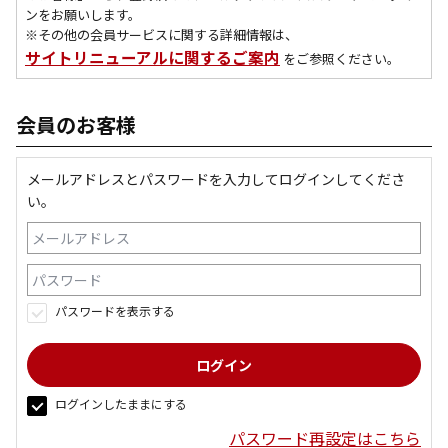
ンをお願いします。
※その他の会員サービスに関する詳細情報は、
サイトリニューアルに関するご案内
をご参照ください。
会員のお客様
メールアドレスとパスワードを入力してログインしてくださ
い。
パスワードを表示する
ログインしたままにする
パスワード再設定はこちら