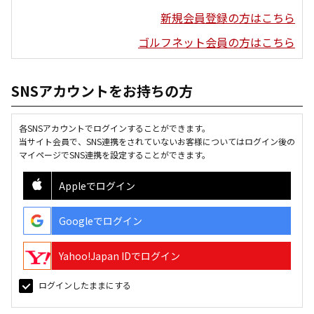
新規会員登録の方はこちら
ゴルフネット会員の方はこちら
SNSアカウントをお持ちの方
各SNSアカウントでログインすることができます。
当サイト会員で、SNS連携をされていないお客様についてはログイン後の
マイページでSNS連携を設定することができます。
Appleでログイン
Googleでログイン
Yahoo!Japan IDでログイン
ログインしたままにする