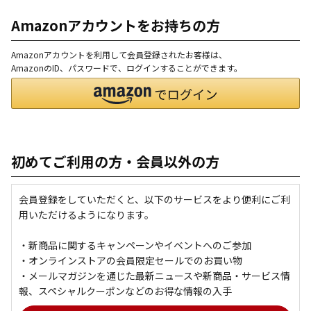
Amazonアカウントをお持ちの方
Amazonアカウントを利用して会員登録されたお客様は、
AmazonのID、パスワードで、ログインすることができます。
初めてご利用の方・会員以外の方
会員登録をしていただくと、以下のサービスをより便利にご利
用いただけるようになります。
・新商品に関するキャンペーンやイベントへのご参加
・オンラインストアの会員限定セールでのお買い物
・メールマガジンを通じた最新ニュースや新商品・サービス情
報、スペシャルクーポンなどのお得な情報の入手