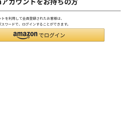
onアカウントをお持ちの方
ウントを利用して会員登録されたお客様は、
D、パスワードで、ログインすることができます。