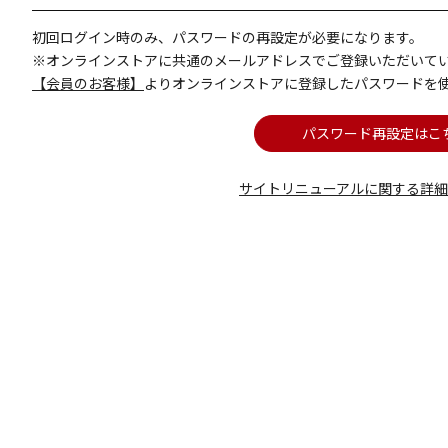
初回ログイン時のみ、パスワードの再設定が必要になります。
※オンラインストアに共通のメールアドレスでご登録いただいて
【会員のお客様】
よりオンラインストアに登録したパスワードを
パスワード再設定はこ
サイトリニューアルに関する詳