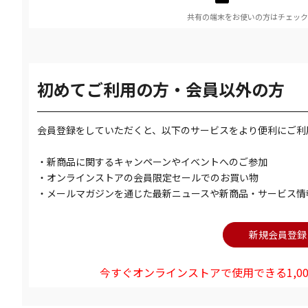
共有の端末をお使いの方はチェック
初めてご利用の方・会員以外の方
会員登録をしていただくと、以下のサービスをより便利にご利
・新商品に関するキャンペーンやイベントへのご参加
・オンラインストアの会員限定セールでのお買い物
・メールマガジンを通じた最新ニュースや新商品・サービス情
今すぐオンラインストアで使用できる1,00