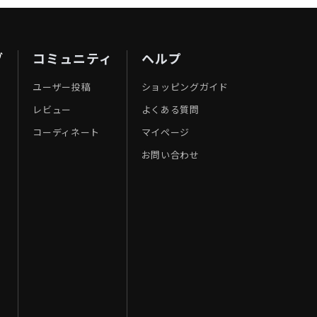
ブ
コミュニティ
ヘルプ
ユーザー投稿
ショッピングガイド
レビュー
よくある質問
コーディネート
マイページ
お問い合わせ