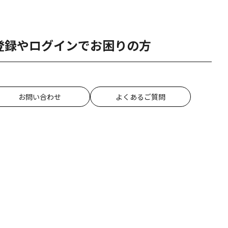
登録やログインでお困りの方
お問い合わせ
よくあるご質問