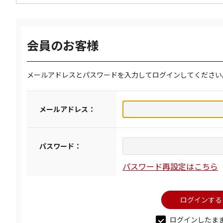
会員のお客様
メールアドレスとパスワードを入力してログインしてください
メールアドレス：
パスワード：
パスワード再設定はこちら
ログインしたま