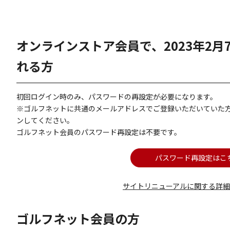
オンラインストア会員で、2023年2
れる方
初回ログイン時のみ、パスワードの再設定が必要になります。
※ゴルフネットに共通のメールアドレスでご登録いただいていた
ンしてください。
ゴルフネット会員のパスワード再設定は不要です。
パスワード再設定はこ
サイトリニューアルに関する詳
ゴルフネット会員の方