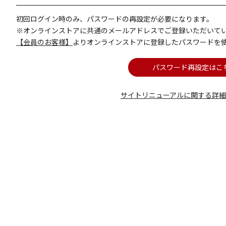
初回ログイン時のみ、パスワードの再設定が必要になります。
※オンラインストアに共通のメールアドレスでご登録いただいて
【会員のお客様】
よりオンラインストアに登録したパスワードを
パスワード再設定はこ
サイトリニューアルに関する詳