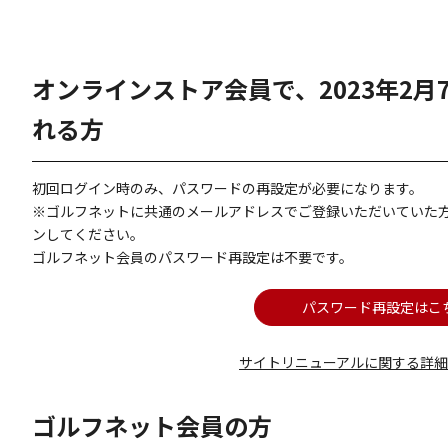
オンラインストア会員で、2023年2
れる方
初回ログイン時のみ、パスワードの再設定が必要になります。
※ゴルフネットに共通のメールアドレスでご登録いただいていた
ンしてください。
ゴルフネット会員のパスワード再設定は不要です。
パスワード再設定はこ
サイトリニューアルに関する詳
ゴルフネット会員の方