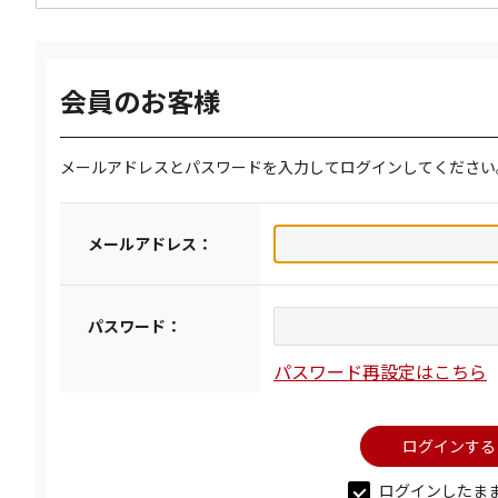
会員のお客様
メールアドレスとパスワードを入力してログインしてください
メールアドレス：
パスワード：
パスワード再設定はこちら
ログインしたま