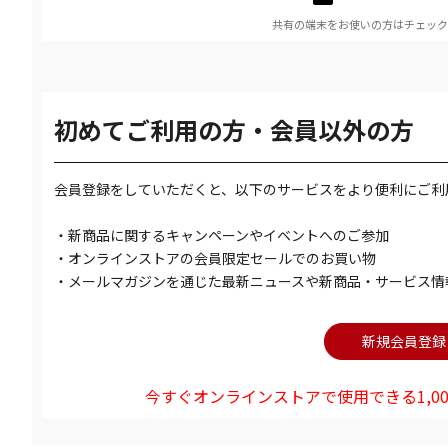
共有の端末をお使いの方はチェック
初めてご利用の方・会員以外の方
会員登録をしていただくと、以下のサービスをより便利にご利
・新商品に関するキャンペーンやイベントへのご参加
・オンラインストアの会員限定セールでのお買い物
・メールマガジンを通じた最新ニュースや新商品・サービス情
今すぐオンラインストアで使用できる1,00