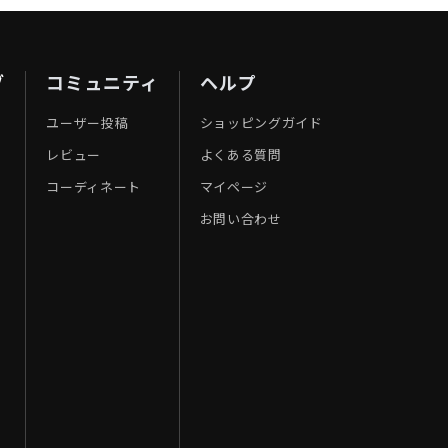
ブ
コミュニティ
ヘルプ
ユーザー投稿
ショッピングガイド
レビュー
よくある質問
コーディネート
マイページ
お問い合わせ