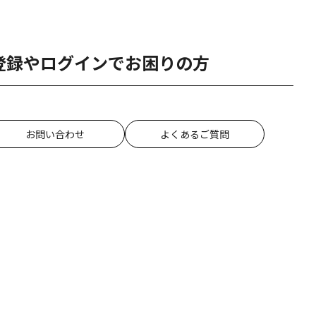
登録やログインでお困りの方
お問い合わせ
よくあるご質問