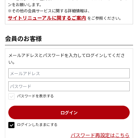
ンをお願いします。
※その他の会員サービスに関する詳細情報は、
サイトリニューアルに関するご案内
をご参照ください。
会員のお客様
メールアドレスとパスワードを入力してログインしてくださ
い。
パスワードを表示する
ログインしたままにする
パスワード再設定はこちら