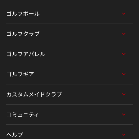
ゴルフボール
ゴルフクラブ
ゴルフアパレル
ゴルフギア
カスタムメイドクラブ
コミュニティ
ヘルプ