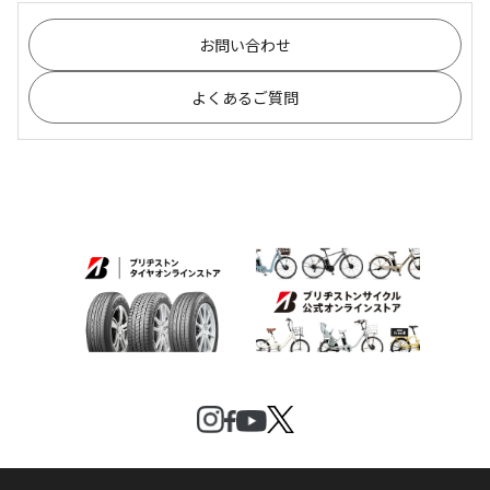
お問い合わせ
よくあるご質問