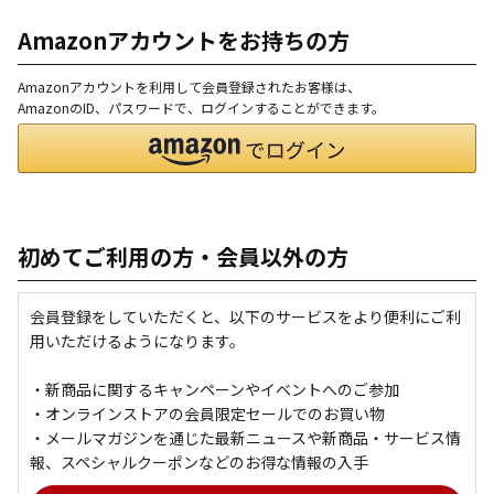
Amazonアカウントをお持ちの方
Amazonアカウントを利用して会員登録されたお客様は、
AmazonのID、パスワードで、ログインすることができます。
初めてご利用の方・会員以外の方
会員登録をしていただくと、以下のサービスをより便利にご利
用いただけるようになります。
・新商品に関するキャンペーンやイベントへのご参加
・オンラインストアの会員限定セールでのお買い物
・メールマガジンを通じた最新ニュースや新商品・サービス情
報、スペシャルクーポンなどのお得な情報の入手