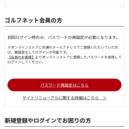
ゴルフネット会員の方
初回ログイン時のみ、パスワードの再設定が必要になります。
※オンラインストアに共通のメールアドレスでご登録いただいていた方
は、再設定なしでログインが可能です。
【会員のお客様】
よりオンラインストアに登録したパスワードを使用して
ログインしてください。
パスワード再設定はこちら
サイトリニューアルに関する詳細はこちら ＞
新規登録やログインでお困りの方