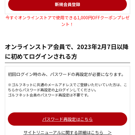
今すぐオンラインストアで使用できる1,000円OFFクーポンプレゼ
ント！
オンラインストア会員で、2023年2月7日以降
に初めてログインされる方
初回ログイン時のみ、パスワードの再設定が必要になります。
※ゴルフネットに共通のメールアドレスでご登録いただいていた方は、こ
ちらからパスワード再設定の上ログインしてください。
ゴルフネット会員のパスワード再設定は不要です。
パスワード再設定はこちら
サイトリニューアルに関する詳細はこちら ＞