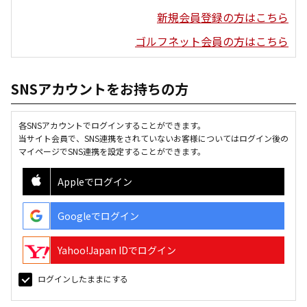
新規会員登録の方はこちら
ゴルフネット会員の方はこちら
SNSアカウントをお持ちの方
各SNSアカウントでログインすることができます。
当サイト会員で、SNS連携をされていないお客様についてはログイン後の
マイページでSNS連携を設定することができます。
Appleでログイン
Googleでログイン
Yahoo!Japan IDでログイン
ログインしたままにする