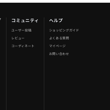
ブ
コミュニティ
ヘルプ
ユーザー投稿
ショッピングガイド
レビュー
よくある質問
コーディネート
マイページ
お問い合わせ