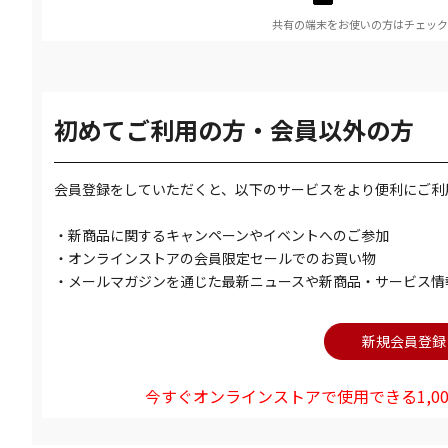
共有の端末をお使いの方はチェック
初めてご利用の方・会員以外の方
会員登録をしていただくと、以下のサービスをより便利にご利
・新商品に関するキャンペーンやイベントへのご参加
・オンラインストアの会員限定セールでのお買い物
・メールマガジンを通じた最新ニュースや新商品・サービス情
今すぐオンラインストアで使用できる1,00