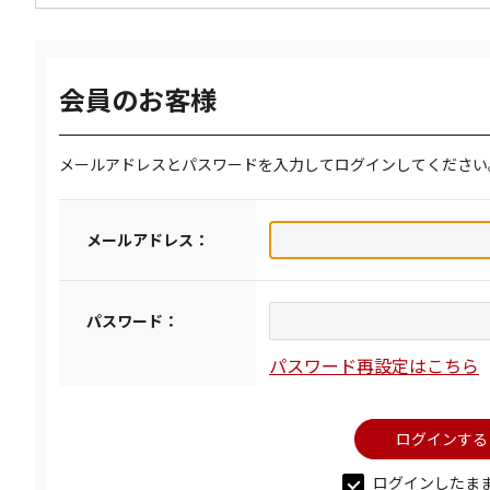
会員のお客様
メールアドレスとパスワードを入力してログインしてください
メールアドレス：
パスワード：
パスワード再設定はこちら
ログインしたま