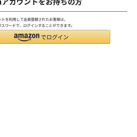
onアカウントをお持ちの方
ウントを利用して会員登録されたお客様は、
D、パスワードで、ログインすることができます。