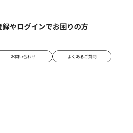
登録やログインでお困りの方
お問い合わせ
よくあるご質問