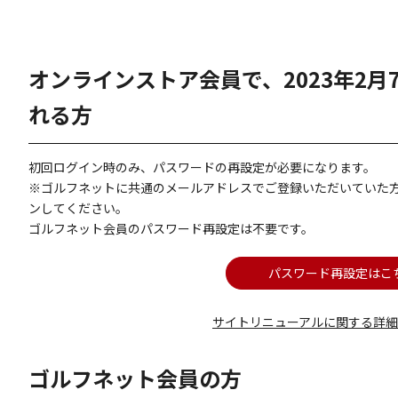
オンラインストア会員で、2023年2
れる方
初回ログイン時のみ、パスワードの再設定が必要になります。
※ゴルフネットに共通のメールアドレスでご登録いただいていた
ンしてください。
ゴルフネット会員のパスワード再設定は不要です。
パスワード再設定はこ
サイトリニューアルに関する詳
ゴルフネット会員の方