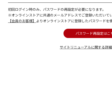
初回ログイン時のみ、パスワードの再設定が必要になります。
※オンラインストアに共通のメールアドレスでご登録いただいて
【会員のお客様】
よりオンラインストアに登録したパスワードを
パスワード再設定はこ
サイトリニューアルに関する詳