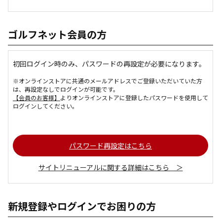
ゴルフネット会員の方
初回ログイン時のみ、パスワードの再設定が必要になります。
※オンラインストアに共通のメールアドレスでご登録いただいていた方
は、再設定なしでログインが可能です。
【会員のお客様】
よりオンラインストアに登録したパスワードを使用して
ログインしてください。
パスワード再設定はこちら
サイトリニューアルに関する詳細はこちら ＞
新規登録やログインでお困りの方