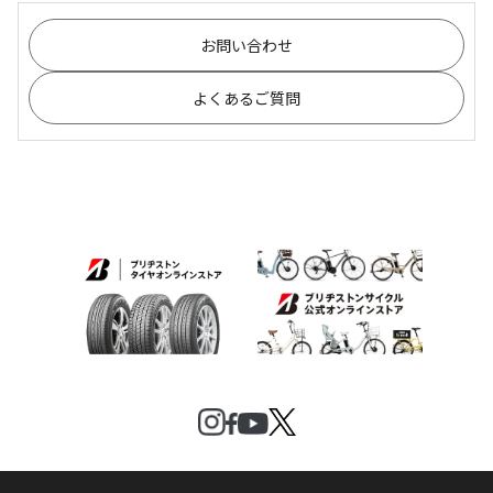
お問い合わせ
よくあるご質問