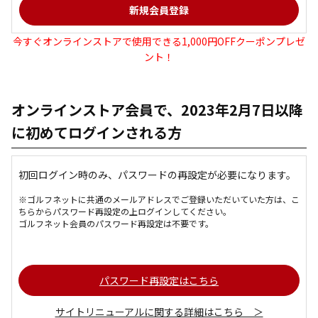
今すぐオンラインストアで使用できる1,000円OFFクーポンプレゼ
ント！
オンラインストア会員で、2023年2月7日以降
に初めてログインされる方
初回ログイン時のみ、パスワードの再設定が必要になります。
※ゴルフネットに共通のメールアドレスでご登録いただいていた方は、こ
ちらからパスワード再設定の上ログインしてください。
ゴルフネット会員のパスワード再設定は不要です。
パスワード再設定はこちら
サイトリニューアルに関する詳細はこちら ＞