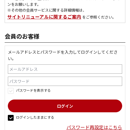
ンをお願いします。
※その他の会員サービスに関する詳細情報は、
サイトリニューアルに関するご案内
をご参照ください。
会員のお客様
メールアドレスとパスワードを入力してログインしてくださ
い。
パスワードを表示する
ログインしたままにする
パスワード再設定はこちら