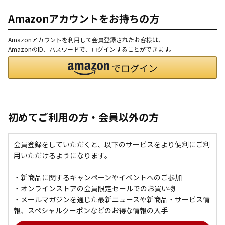
Amazonアカウントをお持ちの方
Amazonアカウントを利用して会員登録されたお客様は、
AmazonのID、パスワードで、ログインすることができます。
初めてご利用の方・会員以外の方
会員登録をしていただくと、以下のサービスをより便利にご利
用いただけるようになります。
・新商品に関するキャンペーンやイベントへのご参加
・オンラインストアの会員限定セールでのお買い物
・メールマガジンを通じた最新ニュースや新商品・サービス情
報、スペシャルクーポンなどのお得な情報の入手