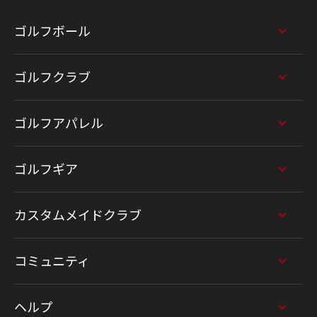
ゴルフボール
ゴルフクラブ
ゴルフアパレル
ゴルフギア
カスタムメイドクラブ
コミュニティ
ヘルプ