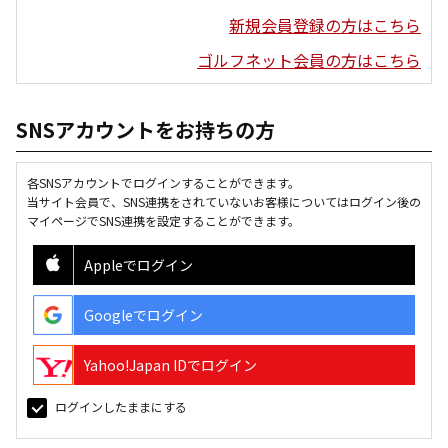
新規会員登録の方はこちら
ゴルフネット会員の方はこちら
SNSアカウントをお持ちの方
各SNSアカウントでログインすることができます。
当サイト会員で、SNS連携をされていないお客様についてはログイン後の
マイページでSNS連携を設定することができます。
Appleでログイン
Googleでログイン
Yahoo!Japan IDでログイン
ログインしたままにする