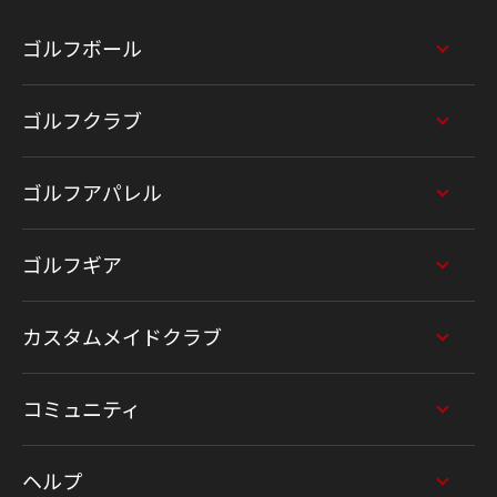
ゴルフボール
ゴルフクラブ
ゴルフアパレル
ゴルフギア
カスタムメイドクラブ
コミュニティ
ヘルプ