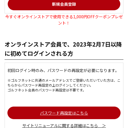
今すぐオンラインストアで使用できる1,000円OFFクーポンプレゼ
ント！
オンラインストア会員で、2023年2月7日以降
に初めてログインされる方
初回ログイン時のみ、パスワードの再設定が必要になります。
※ゴルフネットに共通のメールアドレスでご登録いただいていた方は、こ
ちらからパスワード再設定の上ログインしてください。
ゴルフネット会員のパスワード再設定は不要です。
パスワード再設定はこちら
サイトリニューアルに関する詳細はこちら ＞