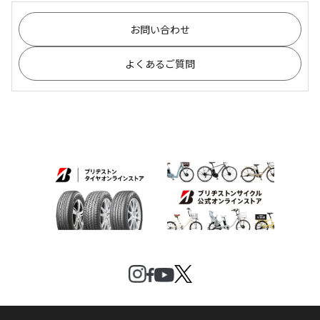
お問い合わせ
よくあるご質問