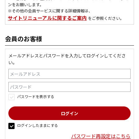
ンをお願いします。
※その他の会員サービスに関する詳細情報は、
サイトリニューアルに関するご案内
をご参照ください。
会員のお客様
メールアドレスとパスワードを入力してログインしてくださ
い。
パスワードを表示する
ログインしたままにする
パスワード再設定はこちら