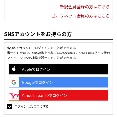
新規会員登録の方はこちら
ゴルフネット会員の方はこちら
SNSアカウントをお持ちの方
各SNSアカウントでログインすることができます。
当サイト会員で、SNS連携をされていないお客様についてはログイン後の
マイページでSNS連携を設定することができます。
Appleでログイン
Googleでログイン
Yahoo!Japan IDでログイン
ログインしたままにする