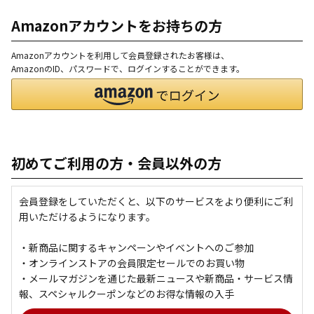
Amazonアカウントをお持ちの方
Amazonアカウントを利用して会員登録されたお客様は、
AmazonのID、パスワードで、ログインすることができます。
初めてご利用の方・会員以外の方
会員登録をしていただくと、以下のサービスをより便利にご利
用いただけるようになります。
・新商品に関するキャンペーンやイベントへのご参加
・オンラインストアの会員限定セールでのお買い物
・メールマガジンを通じた最新ニュースや新商品・サービス情
報、スペシャルクーポンなどのお得な情報の入手