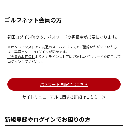
ゴルフネット会員の方
初回ログイン時のみ、パスワードの再設定が必要になります。
※オンラインストアに共通のメールアドレスでご登録いただいていた方
は、再設定なしでログインが可能です。
【会員のお客様】
よりオンラインストアに登録したパスワードを使用して
ログインしてください。
パスワード再設定はこちら
サイトリニューアルに関する詳細はこちら ＞
新規登録やログインでお困りの方