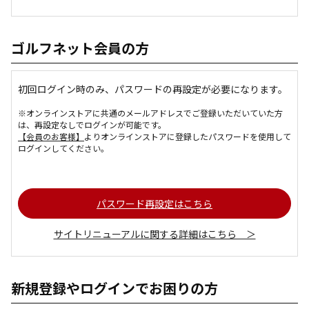
ゴルフネット会員の方
初回ログイン時のみ、パスワードの再設定が必要になります。
※オンラインストアに共通のメールアドレスでご登録いただいていた方
は、再設定なしでログインが可能です。
【会員のお客様】
よりオンラインストアに登録したパスワードを使用して
ログインしてください。
パスワード再設定はこちら
サイトリニューアルに関する詳細はこちら ＞
新規登録やログインでお困りの方