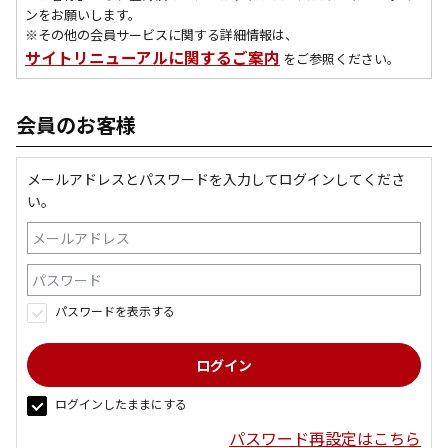
ンをお願いします。
※その他の会員サービスに関する詳細情報は、
サイトリニューアルに関するご案内
をご参照ください。
会員のお客様
メールアドレスとパスワードを入力してログインしてくださ
い。
パスワードを表示する
ログインしたままにする
パスワード再設定はこちら