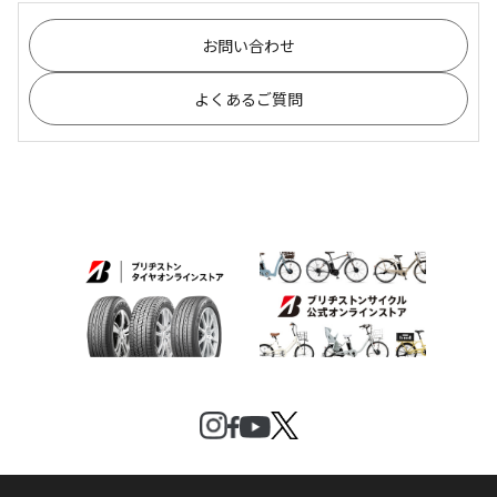
お問い合わせ
よくあるご質問