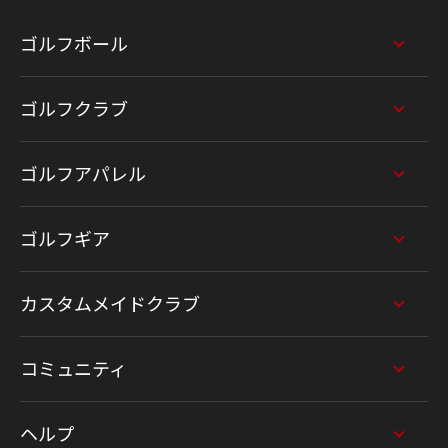
ゴルフボール
ゴルフクラブ
ゴルフアパレル
ゴルフギア
カスタムメイドクラブ
コミュニティ
ヘルプ