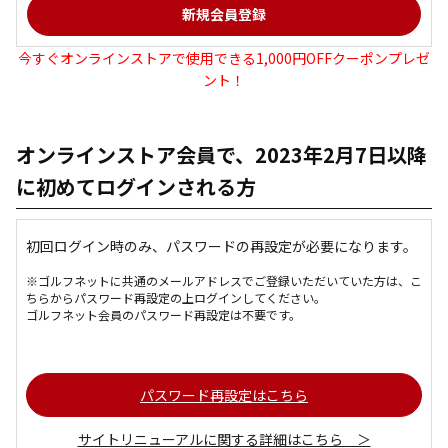
今すぐオンラインストアで使用できる1,000円OFFクーポンプレゼ
ント！
オンラインストア会員で、2023年2月7日以降
に初めてログインされる方
初回ログイン時のみ、パスワードの再設定が必要になります。
※ゴルフネットに共通のメールアドレスでご登録いただいていた方は、こ
ちらからパスワード再設定の上ログインしてください。
ゴルフネット会員のパスワード再設定は不要です。
パスワード再設定はこちら
サイトリニューアルに関する詳細はこちら ＞