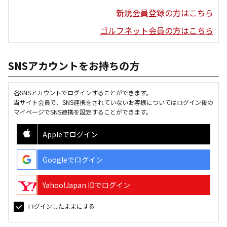
新規会員登録の方はこちら
ゴルフネット会員の方はこちら
SNSアカウントをお持ちの方
各SNSアカウントでログインすることができます。
当サイト会員で、SNS連携をされていないお客様についてはログイン後の
マイページでSNS連携を設定することができます。
Appleでログイン
Googleでログイン
Yahoo!Japan IDでログイン
ログインしたままにする