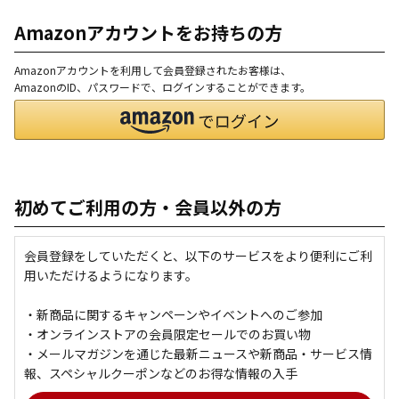
Amazonアカウントをお持ちの方
Amazonアカウントを利用して会員登録されたお客様は、
AmazonのID、パスワードで、ログインすることができます。
初めてご利用の方・会員以外の方
会員登録をしていただくと、以下のサービスをより便利にご利
用いただけるようになります。
・新商品に関するキャンペーンやイベントへのご参加
・オンラインストアの会員限定セールでのお買い物
・メールマガジンを通じた最新ニュースや新商品・サービス情
報、スペシャルクーポンなどのお得な情報の入手