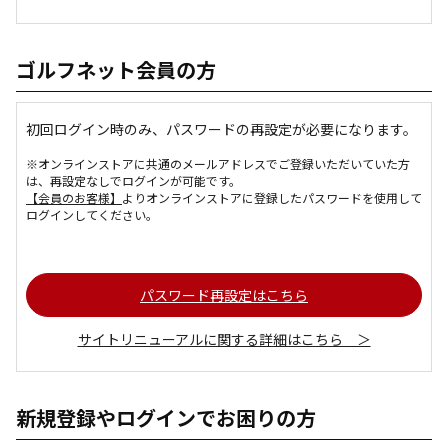
ゴルフネット会員の方
初回ログイン時のみ、パスワードの再設定が必要になります。
※オンラインストアに共通のメールアドレスでご登録いただいていた方
は、再設定なしでログインが可能です。
【会員のお客様】
よりオンラインストアに登録したパスワードを使用して
ログインしてください。
パスワード再設定はこちら
サイトリニューアルに関する詳細はこちら ＞
新規登録やログインでお困りの方