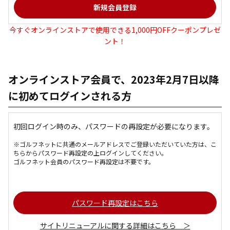
今すぐオンラインストアで使用できる1,000円OFFクーポンプレゼ
ント！
オンラインストア会員で、2023年2月7日以降
に初めてログインされる方
初回ログイン時のみ、パスワードの再設定が必要になります。
※ゴルフネットに共通のメールアドレスでご登録いただいていた方は、こ
ちらからパスワード再設定の上ログインしてください。
ゴルフネット会員のパスワード再設定は不要です。
パスワード再設定はこちら
サイトリニューアルに関する詳細はこちら ＞