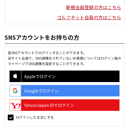
新規会員登録の方はこちら
ゴルフネット会員の方はこちら
SNSアカウントをお持ちの方
各SNSアカウントでログインすることができます。
当サイト会員で、SNS連携をされていないお客様についてはログイン後の
マイページでSNS連携を設定することができます。
Appleでログイン
Googleでログイン
Yahoo!Japan IDでログイン
ログインしたままにする