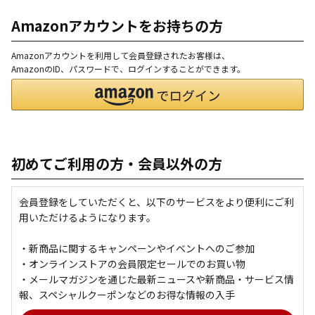
Amazonアカウントをお持ちの方
Amazonアカウントを利用して会員登録されたお客様は、
AmazonのID、パスワードで、ログインすることができます。
初めてご利用の方・会員以外の方
会員登録をしていただくと、以下のサービスをより便利にご利
用いただけるようになります。
・新商品に関するキャンペーンやイベントへのご参加
・オンラインストアの会員限定セールでのお買い物
・メールマガジンを通じた最新ニュースや新商品・サービス情
報、スペシャルクーポンなどのお得な情報の入手