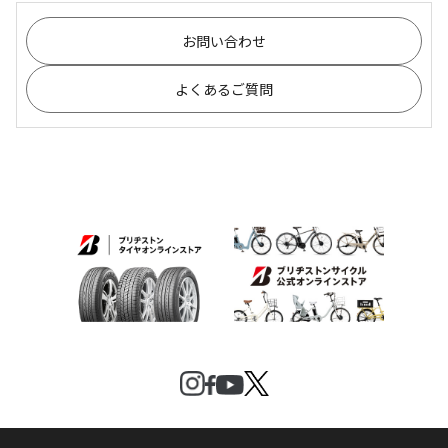
お問い合わせ
よくあるご質問