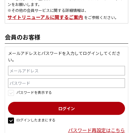
ンをお願いします。
※その他の会員サービスに関する詳細情報は、
サイトリニューアルに関するご案内
をご参照ください。
会員のお客様
メールアドレスとパスワードを入力してログインしてくださ
い。
パスワードを表示する
ログインしたままにする
パスワード再設定はこちら