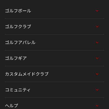
ゴルフボール
ゴルフクラブ
ゴルフアパレル
ゴルフギア
カスタムメイドクラブ
コミュニティ
ヘルプ