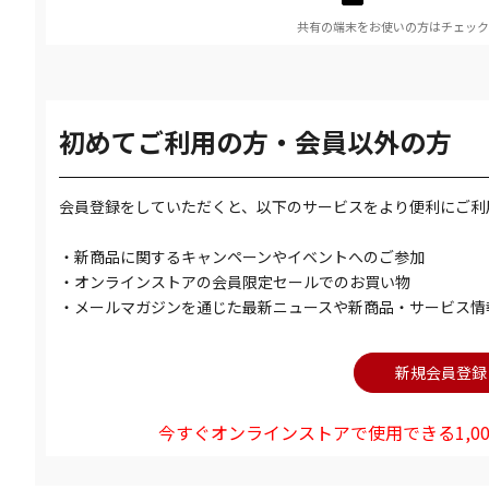
共有の端末をお使いの方はチェック
初めてご利用の方・会員以外の方
会員登録をしていただくと、以下のサービスをより便利にご利
・新商品に関するキャンペーンやイベントへのご参加
・オンラインストアの会員限定セールでのお買い物
・メールマガジンを通じた最新ニュースや新商品・サービス情
今すぐオンラインストアで使用できる1,00