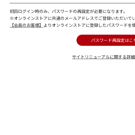
初回ログイン時のみ、パスワードの再設定が必要になります。
※オンラインストアに共通のメールアドレスでご登録いただいて
【会員のお客様】
よりオンラインストアに登録したパスワードを
パスワード再設定はこ
サイトリニューアルに関する詳