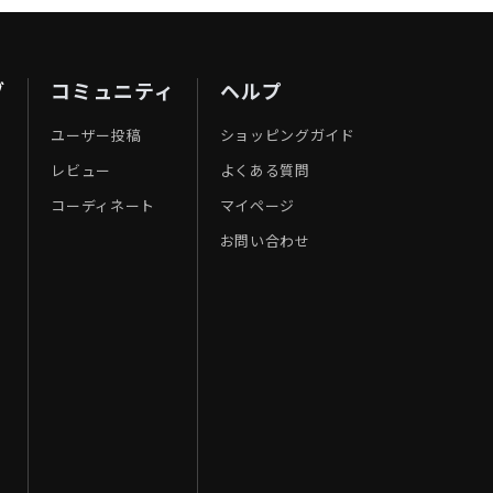
ブ
コミュニティ
ヘルプ
ユーザー投稿
ショッピングガイド
レビュー
よくある質問
コーディネート
マイページ
お問い合わせ