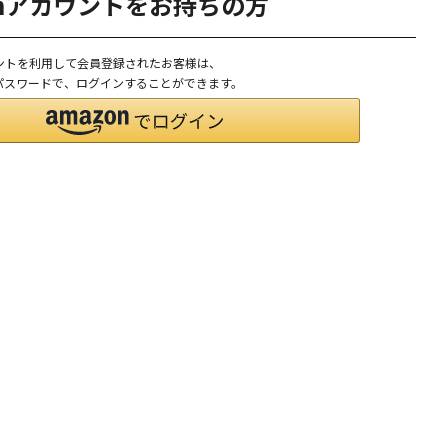
onアカウントをお持ちの方
ウントを利用して会員登録されたお客様は、
D、パスワードで、ログインすることができます。