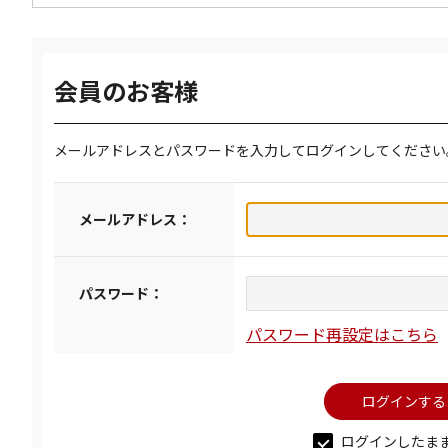
会員のお客様
メールアドレスとパスワードを入力してログインしてください
メールアドレス：
パスワード：
パスワード再設定はこちら
ログインしたま