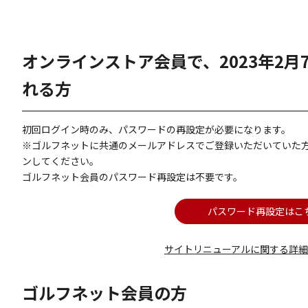
オンラインストア会員で、2023年2
れる方
初回ログイン時のみ、パスワードの再設定が必要になります。
※ゴルフネットに共通のメールアドレスでご登録いただいていた
ンしてください。
ゴルフネット会員のパスワード再設定は不要です。
パスワード再設定はこ
サイトリニューアルに関する詳
ゴルフネット会員の方