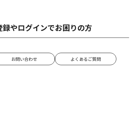
登録やログインでお困りの方
お問い合わせ
よくあるご質問