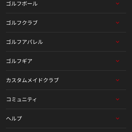
ゴルフボール
ゴルフクラブ
ゴルフアパレル
ゴルフギア
カスタムメイドクラブ
コミュニティ
ヘルプ