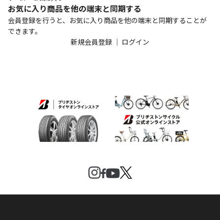
お気に入り商品を他の端末と同期する
会員登録を行うと、お気に入り商品を他の端末と同期することが
できます。
新規会員登録
｜
ログイン