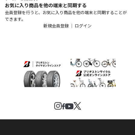
お気に入り商品を他の端末と同期する
会員登録を行うと、お気に入り商品を他の端末と同期することが
できます。
新規会員登録
｜
ログイン