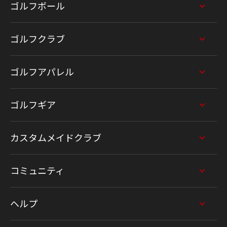
ゴルフボール
ゴルフクラブ
ゴルフアパレル
ゴルフギア
カスタムメイドクラブ
コミュニティ
ヘルプ