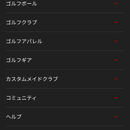
ゴルフボール
ゴルフクラブ
ゴルフアパレル
ゴルフギア
カスタムメイドクラブ
コミュニティ
ヘルプ