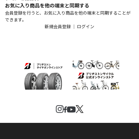
お気に入り商品を他の端末と同期する
会員登録を行うと、お気に入り商品を他の端末と同期することが
できます。
新規会員登録
｜
ログイン