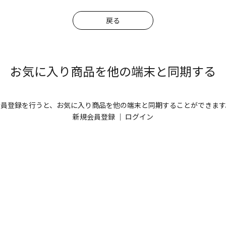
戻る
お気に入り商品を他の端末と同期する
会員登録を行うと、お気に入り商品を他の端末と同期することができます
新規会員登録
｜
ログイン