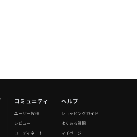
ブ
コミュニティ
ヘルプ
ユーザー投稿
ショッピングガイド
レビュー
よくある質問
コーディネート
マイページ