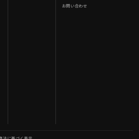
お問い合わせ
商法に基づく表示