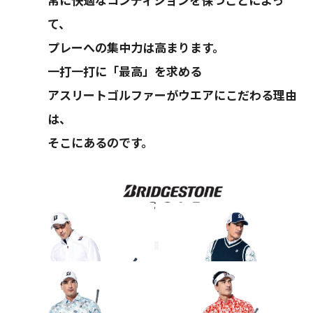
て、
プレーへの集中力は高まります。
一打一打に「最高」を求める
アスリートゴルファーがウエアにこだわる理由
は、
そこにあるのです。
その他のコーディネート