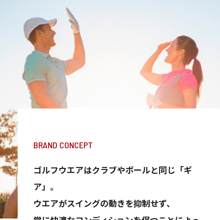
BRAND CONCEPT
ゴルフウエアはクラブやボールと同じ「ギ
ア」。
ウエアがスイングの動きを抑制せず、
常に快適なコンディションを保つことによっ