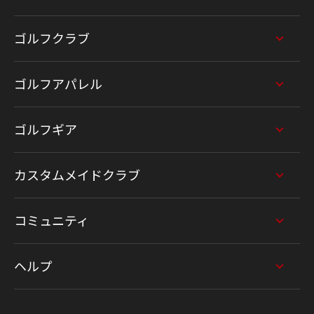
ゴルフクラブ
ゴルフアパレル
ゴルフギア
カスタムメイドクラブ
コミュニティ
ヘルプ