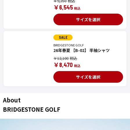
￥9,350
￥6,545
サイズを選択
BRIDGESTONE GOLF
26年春夏 【B-02】 半袖シャツ
￥12,100
￥8,470
サイズを選択
About
BRIDGESTONE GOLF