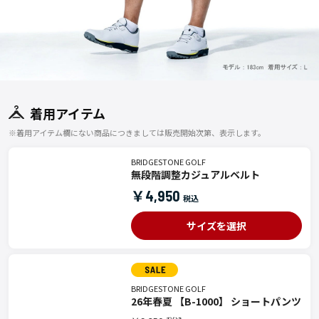
着用アイテム
※着用アイテム欄にない商品につきましては販売開始次第、表示します。
BRIDGESTONE GOLF
無段階調整カジュアルベルト
￥4,950
サイズを選択
BRIDGESTONE GOLF
26年春夏 【B-1000】 ショートパンツ