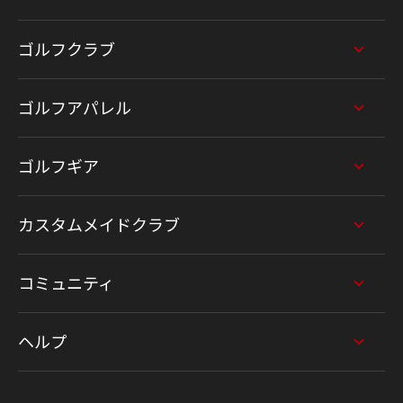
ゴルフクラブ
ゴルフアパレル
ゴルフギア
カスタムメイドクラブ
コミュニティ
ヘルプ