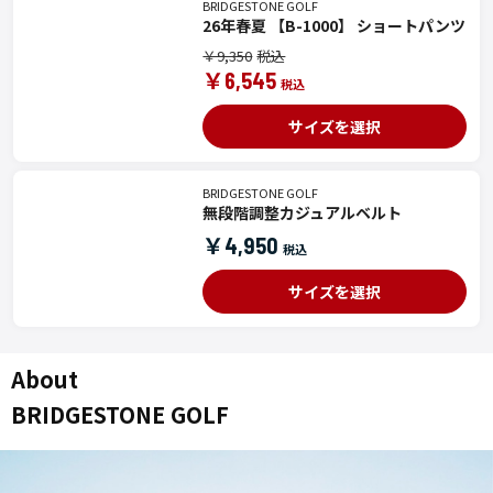
BRIDGESTONE GOLF
26年春夏 【B-1000】 ショートパンツ
￥9,350
￥6,545
サイズを選択
BRIDGESTONE GOLF
無段階調整カジュアルベルト
￥4,950
サイズを選択
About
BRIDGESTONE GOLF