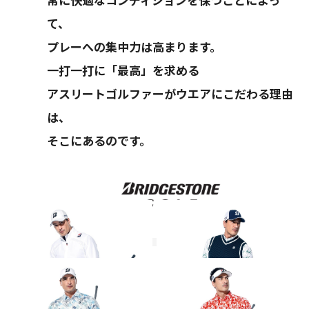
て、
プレーへの集中力は高まります。
一打一打に「最高」を求める
アスリートゴルファーがウエアにこだわる理由
は、
そこにあるのです。
その他のコーディネート