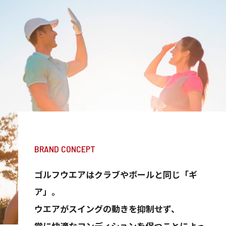
BRAND CONCEPT
ゴルフウエアはクラブやボールと同じ「ギ
ア」。
ウエアがスイングの動きを抑制せず、
常に快適なコンディションを保つことによっ