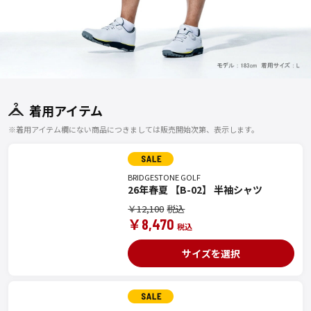
着用アイテム
※着用アイテム欄にない商品につきましては販売開始次第、表示します。
BRIDGESTONE GOLF
26年春夏 【B-02】 半袖シャツ
￥12,100
￥8,470
サイズを選択