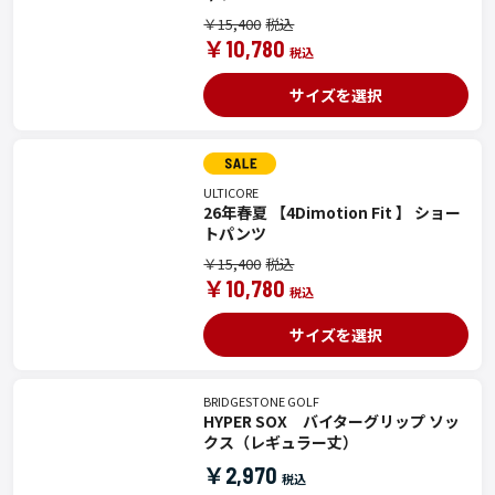
￥15,400
￥10,780
サイズを選択
ULTICORE
26年春夏 【4Dimotion Fit 】 ショー
トパンツ
￥15,400
￥10,780
サイズを選択
BRIDGESTONE GOLF
HYPER SOX バイターグリップ ソッ
クス（レギュラー丈）
￥2,970