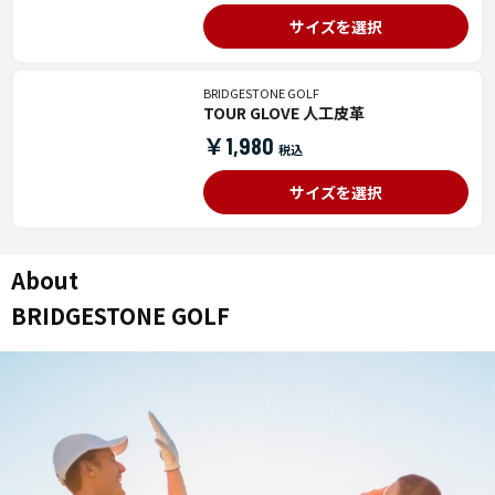
サイズを選択
BRIDGESTONE GOLF
TOUR GLOVE 人工皮革
￥1,980
サイズを選択
About
BRIDGESTONE GOLF