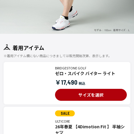
着用アイテム
※着用アイテム欄にない商品につきましては販売開始次第、表示します。
BRIDGESTONE GOLF
ゼロ・スパイク バイター ライト
￥17,490
サイズを選択
ULTICORE
26年春夏 【4Dimotion Fit 】 半袖シ
ャツ