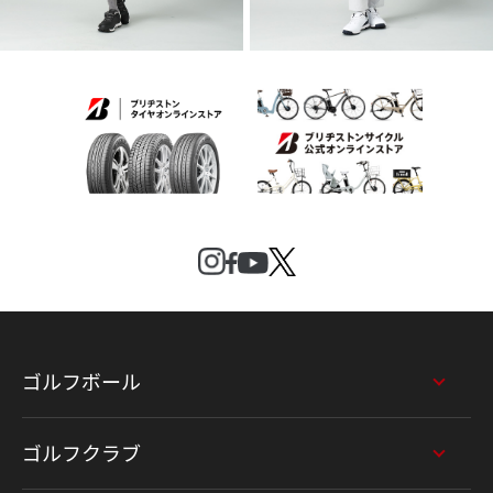
ゴルフボール
ゴルフクラブ