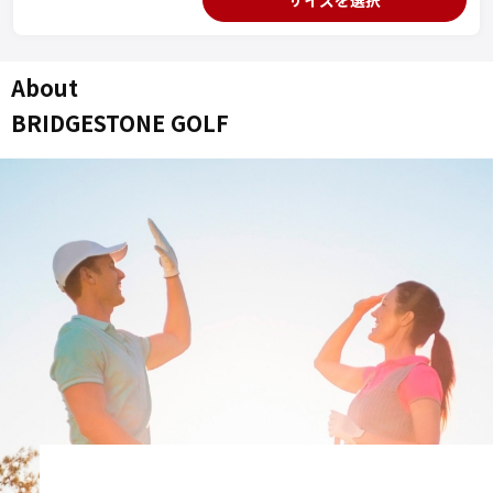
About
BRIDGESTONE GOLF