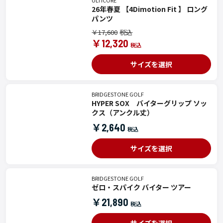
26年春夏 【4Dimotion Fit 】 ロング
パンツ
￥17,600
￥12,320
サイズを選択
BRIDGESTONE GOLF
HYPER SOX バイターグリップ ソッ
クス（アンクル丈）
￥2,640
サイズを選択
BRIDGESTONE GOLF
ゼロ・スパイク バイター ツアー
￥21,890
サイズを選択