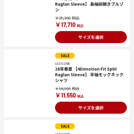
Raglan Sleeve】 長袖前開きブルゾ
ン
￥25,300
￥17,710
サイズを選択
ULTICORE
26年春夏 【4Dimotion Fit Split
Raglan Sleeve】 半袖モックネック
シャツ
￥16,500
￥11,550
サイズを選択
ULTICORE