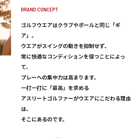
BRAND CONCEPT
ゴルフウエアはクラブやボールと同じ「ギ
ア」。
ウエアがスイングの動きを抑制せず、
常に快適なコンディションを保つことによっ
て、
プレーへの集中力は高まります。
一打一打に「最高」を求める
アスリートゴルファーがウエアにこだわる理由
は、
そこにあるのです。