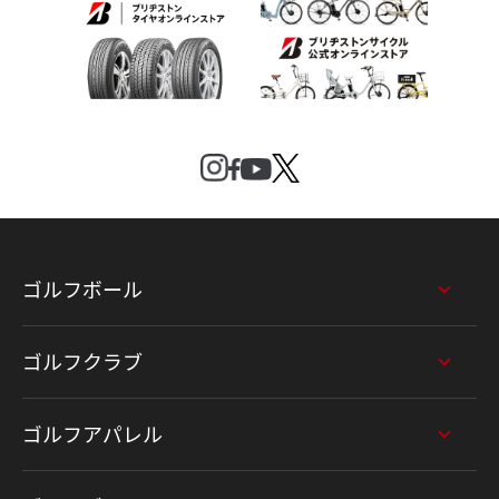
ゴルフボール
ゴルフクラブ
ゴルフアパレル