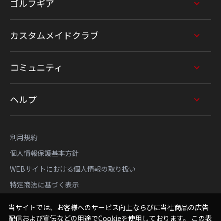
ゴルフギア
カスタムメイドクラブ
コミュニティ
ヘルプ
利用規約
個人情報保護基本方針
WEBサイトにおける個人情報の取り扱い
特定商法に基づく表示
当サイトでは、お客様へのサービス向上ならびに当社商品の広告
配信および宣伝などの用途でCookieを使用しております。 この表