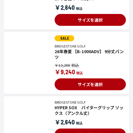
￥2,640
サイズを選択
BRIDGESTONE GOLF
26年春夏 【B-1000ADV】 9分丈パン
ツ
￥13,200
￥9,240
サイズを選択
BRIDGESTONE GOLF
HYPER SOX バイターグリップ ソッ
クス（アンクル丈）
￥2,640