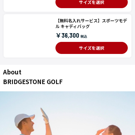
サイズを選択
【無料名入れサービス】スポーツモデ
ル キャディバッグ
￥36,300
サイズを選択
About
BRIDGESTONE GOLF