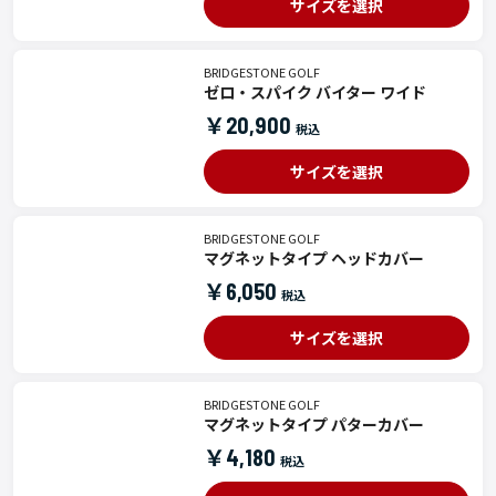
サイズを選択
BRIDGESTONE GOLF
ゼロ・スパイク バイター ワイド
￥20,900
サイズを選択
BRIDGESTONE GOLF
マグネットタイプ ヘッドカバー
￥6,050
サイズを選択
BRIDGESTONE GOLF
マグネットタイプ パターカバー
￥4,180