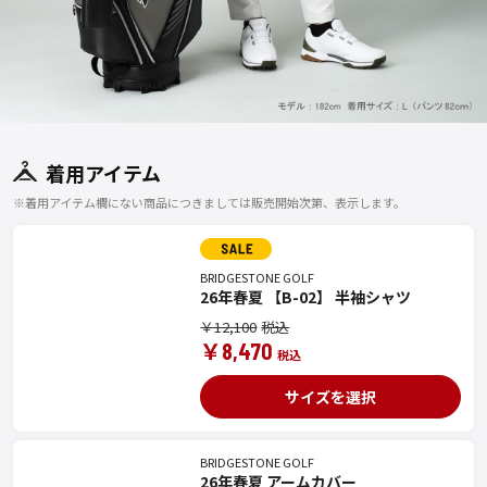
着用アイテム
※着用アイテム欄にない商品につきましては販売開始次第、表示します。
BRIDGESTONE GOLF
26年春夏 【B-02】 半袖シャツ
￥12,100
￥8,470
サイズを選択
BRIDGESTONE GOLF
26年春夏 アームカバー