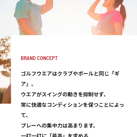
BRAND CONCEPT
ゴルフウエアはクラブやボールと同じ「ギ
ア」。
ウエアがスイングの動きを抑制せず、
常に快適なコンディションを保つことによっ
て、
プレーへの集中力は高まります。
一打一打に「最高」を求める