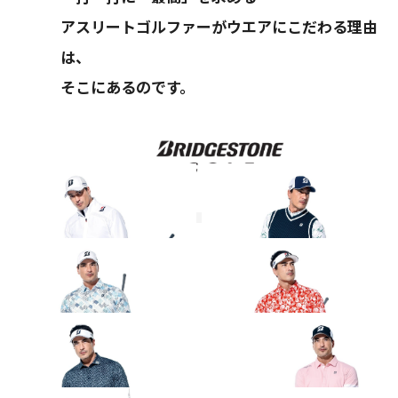
アスリートゴルファーがウエアにこだわる理由
は、
そこにあるのです。
その他のコーディネート
2026 SPRING & SUMMER WEAR
2026 SPRING & SUMMER WEAR
COLLECTION
COLLECTION
2026 SPRING & SUMMER WEAR
2026 SPRING & SUMMER WEAR