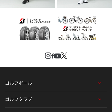
ゴルフボール
ゴルフクラブ