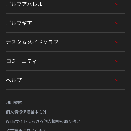
ゴルフアパレル
ゴルフギア
カスタムメイドクラブ
コミュニティ
ヘルプ
利用規約
個人情報保護基本方針
WEBサイトにおける個人情報の取り扱い
特定商法に基づく表示