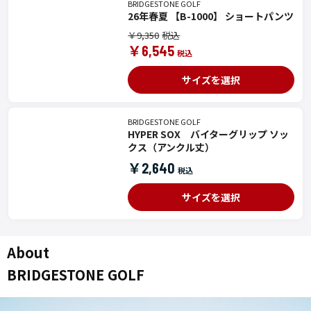
BRIDGESTONE GOLF
26年春夏 【B-1000】 ショートパンツ
￥9,350
￥6,545
サイズを選択
BRIDGESTONE GOLF
HYPER SOX バイターグリップ ソッ
クス（アンクル丈）
￥2,640
サイズを選択
About
BRIDGESTONE GOLF