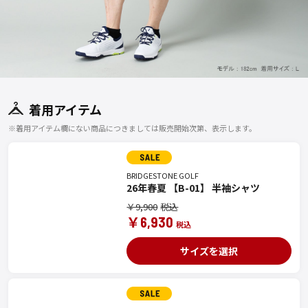
着用アイテム
※着用アイテム欄にない商品につきましては販売開始次第、表示します。
BRIDGESTONE GOLF
26年春夏 【B-01】 半袖シャツ
￥9,900
￥6,930
サイズを選択