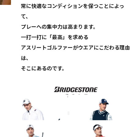
常に快適なコンディションを保つことによっ
て、
プレーへの集中力は高まります。
一打一打に「最高」を求める
アスリートゴルファーがウエアにこだわる理由
は、
そこにあるのです。
その他のコーディネート