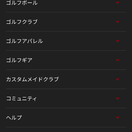
ゴルフボール
ゴルフクラブ
ゴルフアパレル
ゴルフギア
カスタムメイドクラブ
コミュニティ
ヘルプ