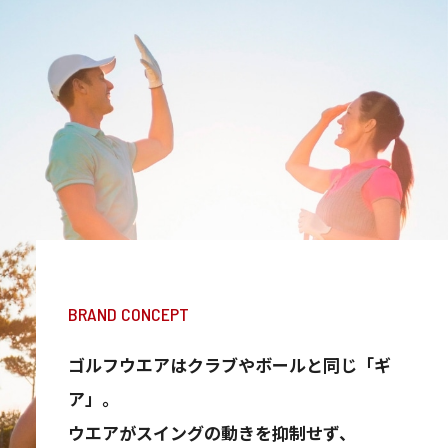
BRAND CONCEPT
ゴルフウエアはクラブやボールと同じ「ギ
ア」。
ウエアがスイングの動きを抑制せず、