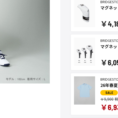
BRIDGEST
マグネッ
￥4,1
BRIDGEST
マグネッ
￥6,0
BRIDGEST
26年春夏
￥9,900
￥6,9