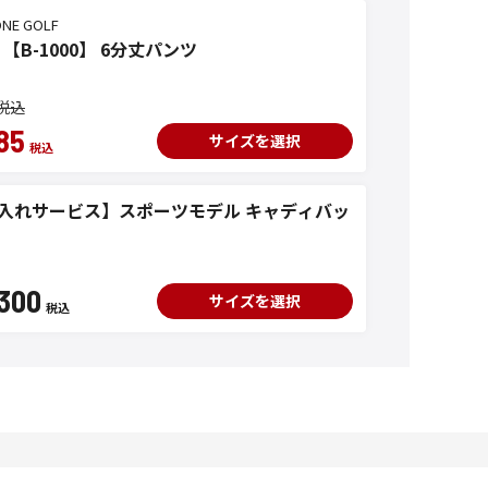
ONE GOLF
 【B-1000】 6分丈パンツ
85
サイズを選択
入れサービス】スポーツモデル キャディバッ
300
サイズを選択