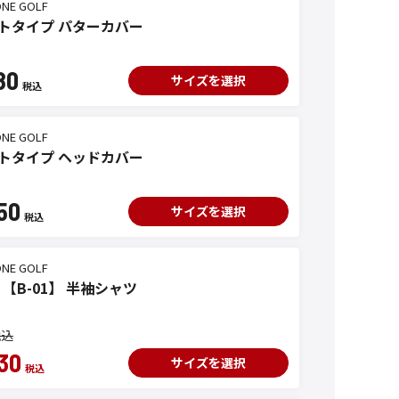
ONE GOLF
トタイプ パターカバー
80
サイズを選択
ONE GOLF
トタイプ ヘッドカバー
50
サイズを選択
ONE GOLF
 【B-01】 半袖シャツ
30
サイズを選択