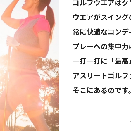
ゴルフウエアはク
ウエアがスイング
常に快適なコンデ
プレーへの集中力
一打一打に「最高
アスリートゴルフ
そこにあるのです