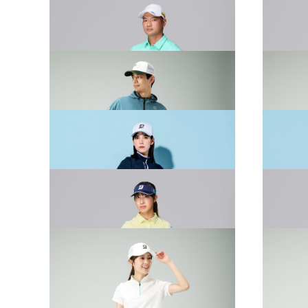
2026 SPRING & SUMMER WEAR
2026 S
COLLECTION
COLLE
2026 SPRING & SUMMER WEAR
2026 S
COLLECTION
COLLE
2026 SPRING & SUMMER WEAR
2026 S
COLLECTION
COLLE
2026 SPRING & SUMMER WEAR
2026 S
COLLECTION
COLLE
2026 SPRING & SUMMER WEAR
2026 S
COLLECTION
COLLE