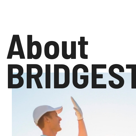
About
BRIDGES