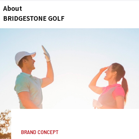
About
BRIDGESTONE GOLF
BRAND CONCEPT