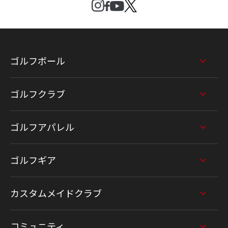
ゴルフボール
ゴルフクラブ
ゴルフアパレル
ゴルフギア
カスタムメイドクラブ
コミュニティ