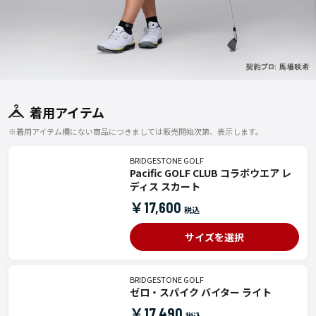
着用アイテム
※着用アイテム欄にない商品につきましては販売開始次第、表示します。
BRIDGESTONE GOLF
Pacific GOLF CLUB コラボウエア レ
ディス スカート
￥17,600
サイズを選択
BRIDGESTONE GOLF
ゼロ・スパイク バイター ライト
￥17,490