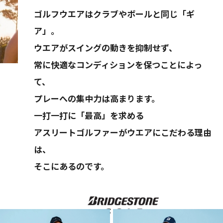
ゴルフウエアはクラブやボールと同じ「ギ
ア」。
ウエアがスイングの動きを抑制せず、
常に快適なコンディションを保つことによっ
て、
プレーへの集中力は高まります。
一打一打に「最高」を求める
アスリートゴルファーがウエアにこだわる理由
は、
そこにあるのです。