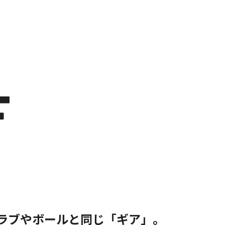
F
ラブやボールと同じ「ギア」。