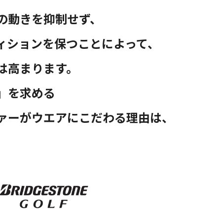
の動きを抑制せず、
ィションを保つことによって、
は高まります。
」を求める
ァーがウエアにこだわる理由は、
。