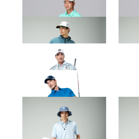
2026 SPRING & SUMMER WEAR
2026 S
COLLECTION
COLLE
2026 SPRING & SUMMER WEAR
2026 S
COLLECTION
COLLE
2026 SPRING & SUMMER WEAR
2026 S
COLLECTION
COLLE
2026 SPRING & SUMMER WEAR
2026 S
COLLECTION
COLLE
2026 SPRING & SUMMER WEAR
2026 S
COLLECTION
COLLE
2026 SPRING & SUMMER WEAR
2026 S