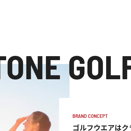
TONE GOL
BRAND CONCEPT
ゴルフウエアはク