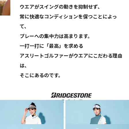
ウエアがスイングの動きを抑制せず、
常に快適なコンディションを保つことによっ
て、
プレーへの集中力は高まります。
一打一打に「最高」を求める
アスリートゴルファーがウエアにこだわる理由
は、
そこにあるのです。