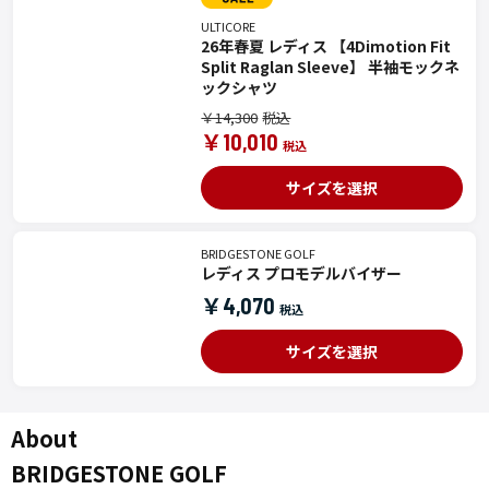
ULTICORE
26年春夏 レディス 【4Dimotion Fit
Split Raglan Sleeve】 半袖モックネ
ックシャツ
￥14,300
￥10,010
サイズを選択
BRIDGESTONE GOLF
レディス プロモデルバイザー
￥4,070
サイズを選択
About
BRIDGESTONE GOLF