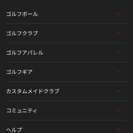
ゴルフボール
ゴルフクラブ
ゴルフアパレル
ゴルフギア
カスタムメイドクラブ
コミュニティ
ヘルプ