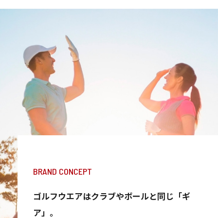
BRAND CONCEPT
ゴルフウエアはクラブやボールと同じ「ギ
ア」。