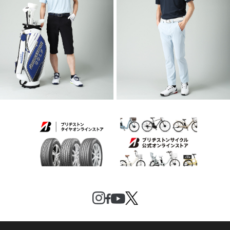
2026 SPRING & SUMMER WEAR
2026 SPRING & SUMMER WEAR
COLLECTION
COLLECTION