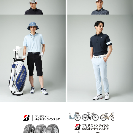
2026 SPRING & SUMMER WEAR
2026 SPRING & SUMMER WEAR
COLLECTION
COLLECTION
2026 SPRING & SUMMER WEAR
2026 SPRING & SUMMER WEAR
COLLECTION
COLLECTION
2026 SPRING & SUMMER WEAR
2026 SPRING & SUMMER WEAR
COLLECTION
COLLECTION