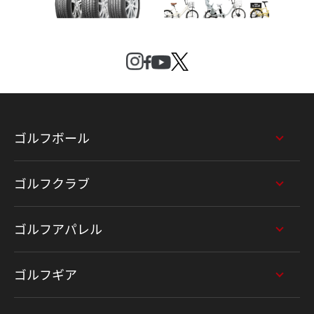
ゴルフボール
ゴルフクラブ
ゴルフアパレル
ゴルフギア