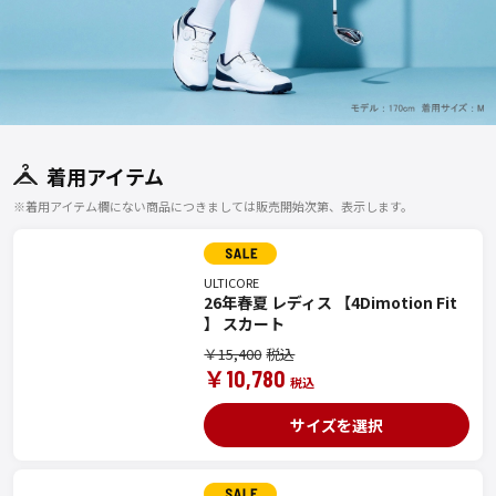
着用アイテム
※着用アイテム欄にない商品につきましては販売開始次第、表示します。
ULTICORE
26年春夏 レディス 【4Dimotion Fit
】 スカート
￥15,400
￥10,780
サイズを選択