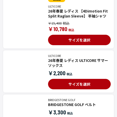
ULTICORE
26年春夏 レディス 【4Dimotion Fit
Split Raglan Sleeve】 半袖シャツ
￥15,400
￥10,780
サイズを選択
ULTICORE
26年春夏 レディス ULTICORE サマー
ソックス
￥2,200
サイズを選択
BRIDGESTONE GOLF
BRIDGESTONE GOLF ベルト
￥3,300