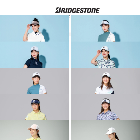
その他のコーディネート
2026 SPRING & SUMMER WEAR
2026 SPRING & SUMMER WEAR
COLLECTION
COLLECTION
2026 SPRING & SUMMER WEAR
2026 SPRING & SUMMER WEAR
COLLECTION
COLLECTION
2026 SPRING & SUMMER WEAR
2026 SPRING & SUMMER WEAR
COLLECTION
COLLECTION