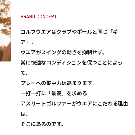
BRAND CONCEPT
ゴルフウエアはクラブやボールと同じ「ギ
ア」。
ウエアがスイングの動きを抑制せず、
常に快適なコンディションを保つことによっ
て、
プレーへの集中力は高まります。
一打一打に「最高」を求める
アスリートゴルファーがウエアにこだわる理由
は、
そこにあるのです。