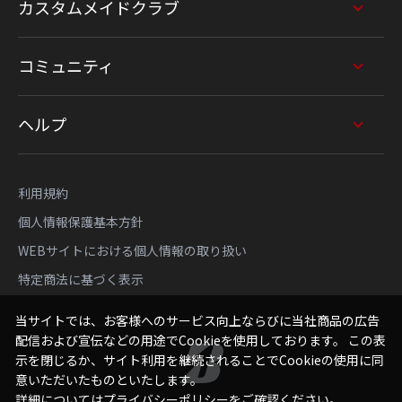
カスタムメイドクラブ
コミュニティ
ヘルプ
利用規約
個人情報保護基本方針
WEBサイトにおける個人情報の取り扱い
特定商法に基づく表示
当サイトでは、お客様へのサービス向上ならびに当社商品の広告
配信および宣伝などの用途でCookieを使用しております。 この表
示を閉じるか、サイト利用を継続されることでCookieの使用に同
意いただいたものといたします。
詳細については
プライバシーポリシー
をご確認ください。