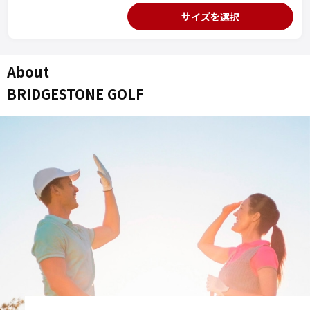
サイズを選択
About
BRIDGESTONE GOLF