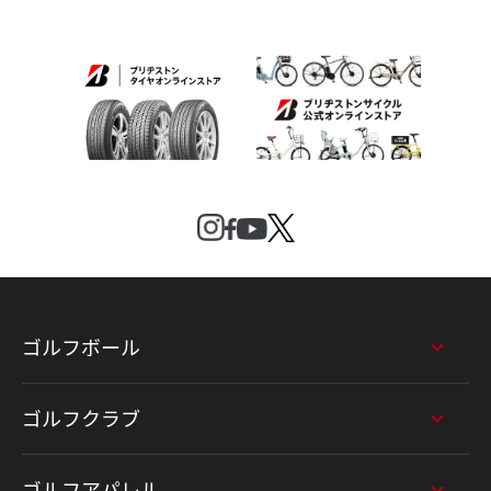
ゴルフボール
ゴルフクラブ
ゴルフアパレル