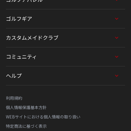
ゴルフギア
カスタムメイドクラブ
コミュニティ
ヘルプ
利用規約
個人情報保護基本方針
WEBサイトにおける個人情報の取り扱い
特定商法に基づく表示