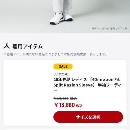
着用アイテム
※着用アイテム欄にない商品につきましては販売開始次第、表示します。
ULTICORE
26年春夏 レディス 【4Dimotion Fit
Split Raglan Sleeve】 半袖フーディ
―
￥19,800
￥13,860
サイズを選択