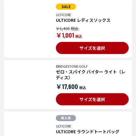
ULTICORE
ULTICORE レディスソックス
￥1,430
￥1,001
サイズを選択
BRIDGESTONE GOLF
ゼロ・スパイク バイター ライト（レ
ディス）
￥17,600
サイズを選択
ULTICORE
ULTICORE ラウンドトートバッグ