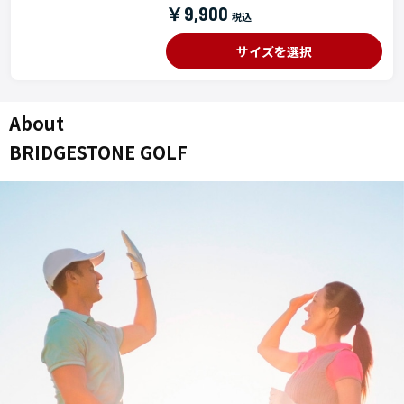
￥9,900
サイズを選択
About
BRIDGESTONE GOLF