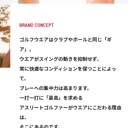
BRAND CONCEPT
ゴルフウエアはクラブやボールと同じ「ギ
ア」。
ウエアがスイングの動きを抑制せず、
常に快適なコンディションを保つことによっ
て、
プレーへの集中力は高まります。
一打一打に「最高」を求める
アスリートゴルファーがウエアにこだわる理由
は、
そこにあるのです。