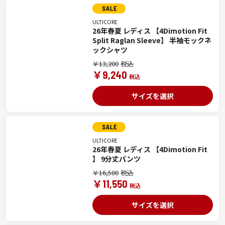
ULTICORE
26年春夏 レディス 【4Dimotion Fit
Split Raglan Sleeve】 半袖モックネ
ックシャツ
￥13,200
￥9,240
サイズを選択
ULTICORE
26年春夏 レディス 【4Dimotion Fit
】 9分丈パンツ
￥16,500
￥11,550
サイズを選択