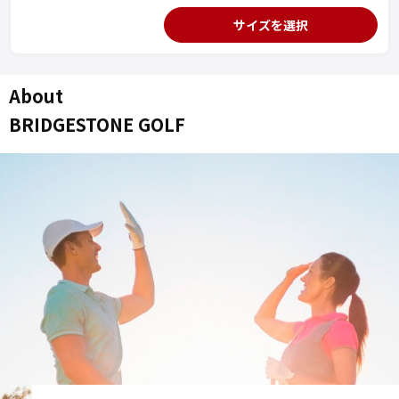
サイズを選択
About
BRIDGESTONE GOLF