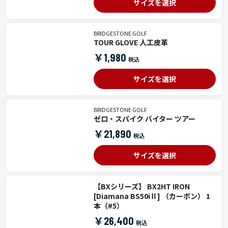
サイズを選択
BRIDGESTONE GOLF
TOUR GLOVE 人工皮革
￥1,980
サイズを選択
BRIDGESTONE GOLF
ゼロ・スパイク バイター ツアー
￥21,890
サイズを選択
【BXシリーズ】 BX2HT IRON
[Diamana BS50iⅡ] （カーボン） 1
本（#5）
￥26,400