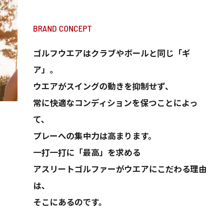
BRAND CONCEPT
ゴルフウエアはクラブやボールと同じ「ギ
ア」。
ウエアがスイングの動きを抑制せず、
常に快適なコンディションを保つことによっ
て、
プレーへの集中力は高まります。
一打一打に「最高」を求める
アスリートゴルファーがウエアにこだわる理由
は、
そこにあるのです。