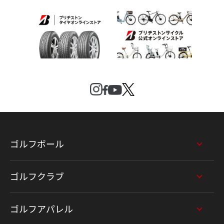
ゴルフボール
ゴルフクラブ
ゴルフアパレル