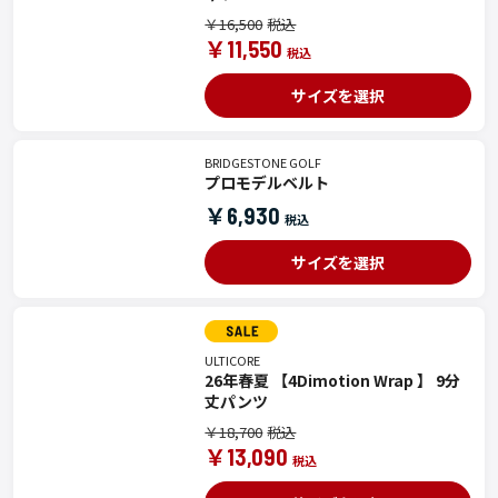
￥16,500
￥11,550
サイズを選択
BRIDGESTONE GOLF
プロモデルベルト
￥6,930
サイズを選択
ULTICORE
26年春夏 【4Dimotion Wrap 】 9分
丈パンツ
￥18,700
￥13,090