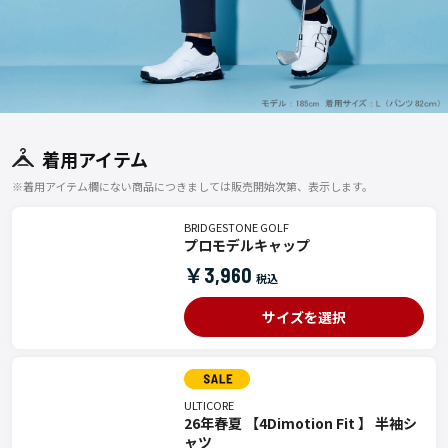
着用アイテム
※着用アイテム欄にない商品につきましては販売開始次第、表示します。
BRIDGESTONE GOLF
プロモデルキャップ
￥3,960
サイズを選択
ULTICORE
26年春夏 【4Dimotion Fit 】 半袖シ
ャツ