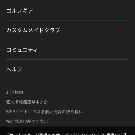
ゴルフギア
カスタムメイドクラブ
コミュニティ
ヘルプ
利用規約
個人情報保護基本方針
WEBサイトにおける個人情報の取り扱い
特定商法に基づく表示