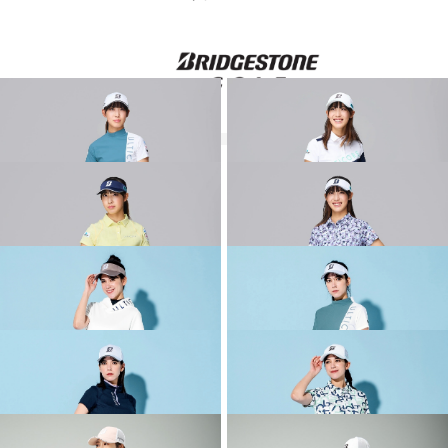
その他のコーディネート
2026 SPRING & SUMMER WEAR
2026 SPRING & SUMMER WEAR
COLLECTION
COLLECTION
2026 SPRING & SUMMER WEAR
2026 SPRING & SUMMER WEAR
COLLECTION
COLLECTION
2026 SPRING & SUMMER WEAR
2026 SPRING & SUMMER WEAR
COLLECTION
COLLECTION