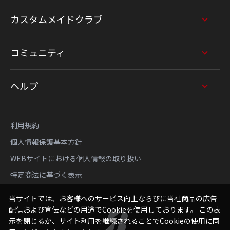
カスタムメイドクラブ
コミュニティ
ヘルプ
利用規約
個人情報保護基本方針
WEBサイトにおける個人情報の取り扱い
特定商法に基づく表示
当サイトでは、お客様へのサービス向上ならびに当社商品の広告
配信および宣伝などの用途でCookieを使用しております。 この表
示を閉じるか、サイト利用を継続されることでCookieの使用に同