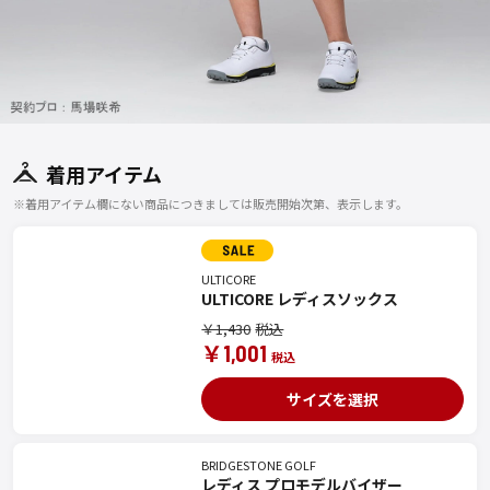
着用アイテム
※着用アイテム欄にない商品につきましては販売開始次第、表示します。
ULTICORE
ULTICORE レディスソックス
￥1,430
￥1,001
サイズを選択
BRIDGESTONE GOLF
レディス プロモデルバイザー