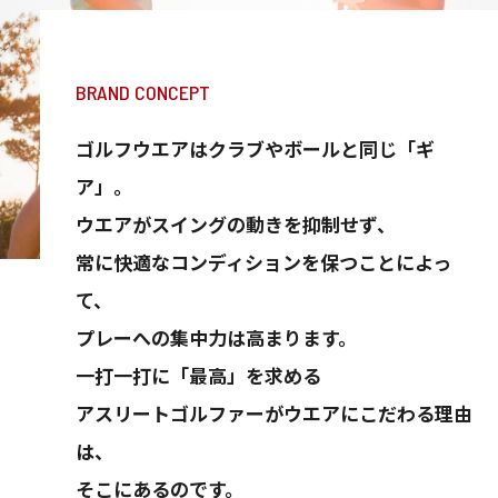
BRAND CONCEPT
ゴルフウエアはクラブやボールと同じ「ギ
ア」。
ウエアがスイングの動きを抑制せず、
常に快適なコンディションを保つことによっ
て、
プレーへの集中力は高まります。
一打一打に「最高」を求める
アスリートゴルファーがウエアにこだわる理由
は、
そこにあるのです。