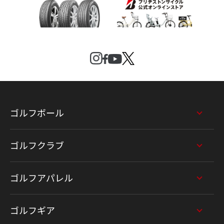
ゴルフボール
ゴルフクラブ
ゴルフアパレル
ゴルフギア