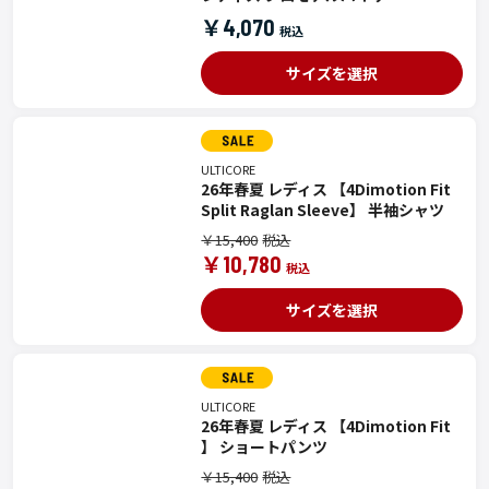
￥4,070
サイズを選択
ULTICORE
26年春夏 レディス 【4Dimotion Fit
Split Raglan Sleeve】 半袖シャツ
￥15,400
￥10,780
サイズを選択
ULTICORE
26年春夏 レディス 【4Dimotion Fit
】 ショートパンツ
￥15,400