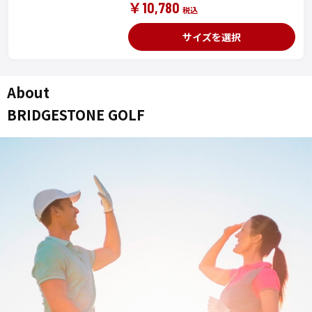
￥10,780
サイズを選択
About
BRIDGESTONE GOLF