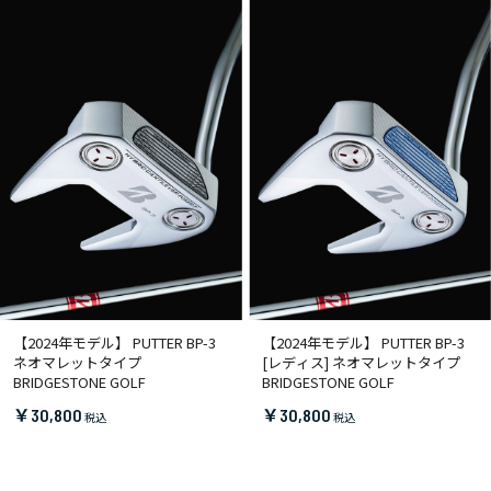
【2024年モデル】 PUTTER BP-3
【2024年モデル】 PUTTER BP-3
ネオマレットタイプ
[レディス] ネオマレットタイプ
BRIDGESTONE GOLF
BRIDGESTONE GOLF
￥30,800
￥30,800