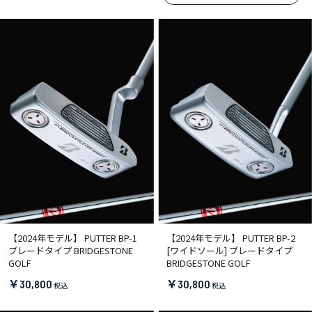
【2024年モデル】 PUTTER BP-1
【2024年モデル】 PUTTER BP-2
ブレードタイプ BRIDGESTONE
[ワイドソール] ブレードタイプ
GOLF
BRIDGESTONE GOLF
￥30,800
￥30,800