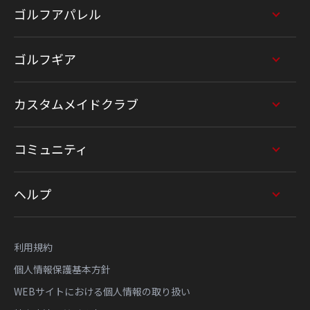
ゴルフアパレル
ゴルフギア
カスタムメイドクラブ
コミュニティ
ヘルプ
利用規約
個人情報保護基本方針
WEBサイトにおける個人情報の取り扱い