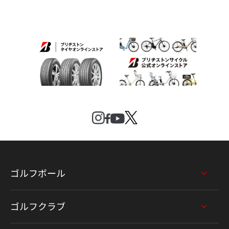
ゴルフボール
ゴルフクラブ