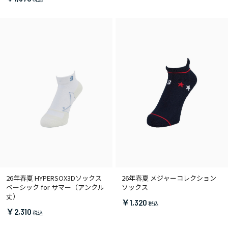
26年春夏 HYPERSOX3Dソックス
26年春夏 メジャーコレクション
ベーシック for サマー（アンクル
ソックス
丈）
￥1,320
￥2,310