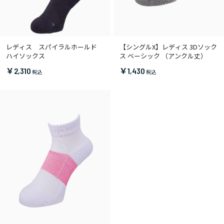
レディス スパイラルホールド
【シングルX】レディス 3Dソック
ハイソックス
ス ベーシック （アンクル丈）
￥2,310
￥1,430