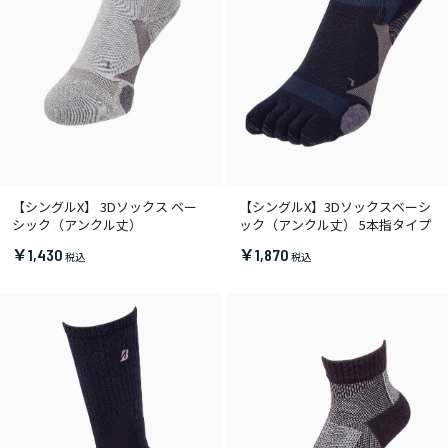
【シングルX】 3Dソックス ベー
【シングルX】3Dソックスベーシ
シック（アンクル丈）
ック（アンクル丈） 5本指タイプ
￥1,430
￥1,870