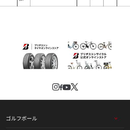
ゴルフボール