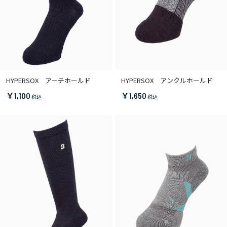
HYPERSOX アーチホールド
HYPERSOX アンクルホールド
￥1,100
￥1,650