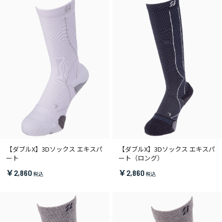
【ダブルX】3Dソックス エキスパ
【ダブルX】3Dソックス エキスパ
ート
ート（ロング）
￥2,860
￥2,860