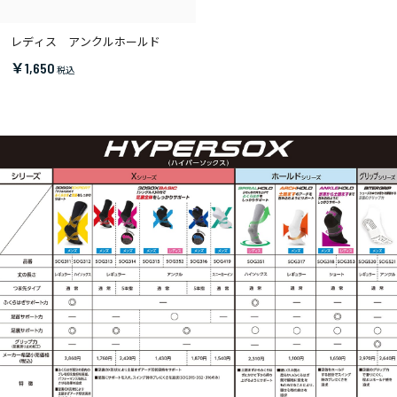
レディス アンクルホールド
￥1,650