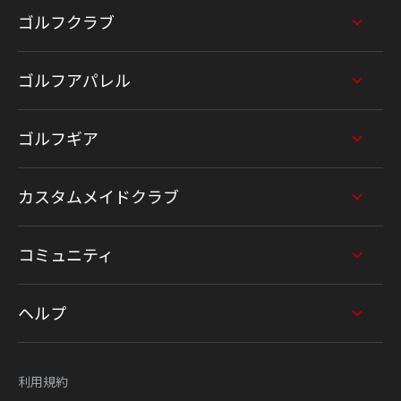
ゴルフクラブ
ゴルフアパレル
ゴルフギア
カスタムメイドクラブ
コミュニティ
ヘルプ
利用規約