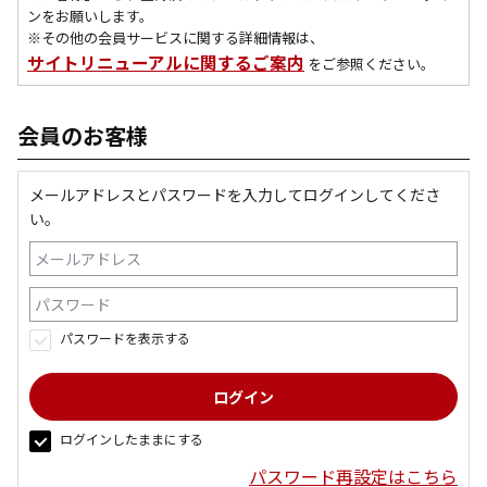
ンをお願いします。
※その他の会員サービスに関する詳細情報は、
サイトリニューアルに関するご案内
をご参照ください。
会員のお客様
メールアドレスとパスワードを入力してログインしてくださ
い。
パスワードを表示する
ログインしたままにする
パスワード再設定はこちら