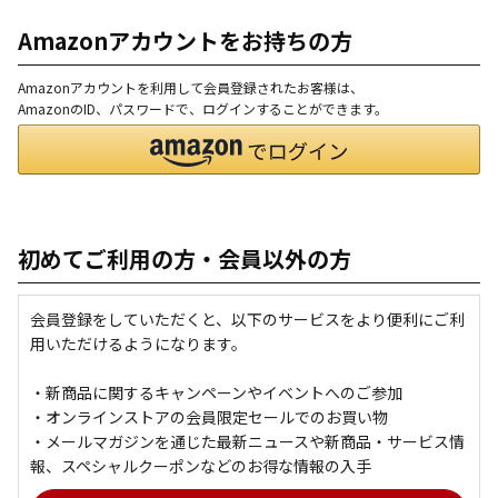
Amazonアカウントをお持ちの方
Amazonアカウントを利用して会員登録されたお客様は、
AmazonのID、パスワードで、ログインすることができます。
初めてご利用の方・会員以外の方
会員登録をしていただくと、以下のサービスをより便利にご利
用いただけるようになります。
・新商品に関するキャンペーンやイベントへのご参加
・オンラインストアの会員限定セールでのお買い物
・メールマガジンを通じた最新ニュースや新商品・サービス情
報、スペシャルクーポンなどのお得な情報の入手