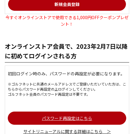
今すぐオンラインストアで使用できる1,000円OFFクーポンプレゼ
ント！
オンラインストア会員で、2023年2月7日以降
に初めてログインされる方
初回ログイン時のみ、パスワードの再設定が必要になります。
※ゴルフネットに共通のメールアドレスでご登録いただいていた方は、こ
ちらからパスワード再設定の上ログインしてください。
ゴルフネット会員のパスワード再設定は不要です。
パスワード再設定はこちら
サイトリニューアルに関する詳細はこちら ＞