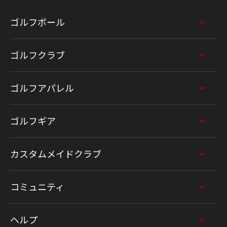
ゴルフボール
ゴルフクラブ
ゴルフアパレル
ゴルフギア
カスタムメイドクラブ
コミュニティ
ヘルプ