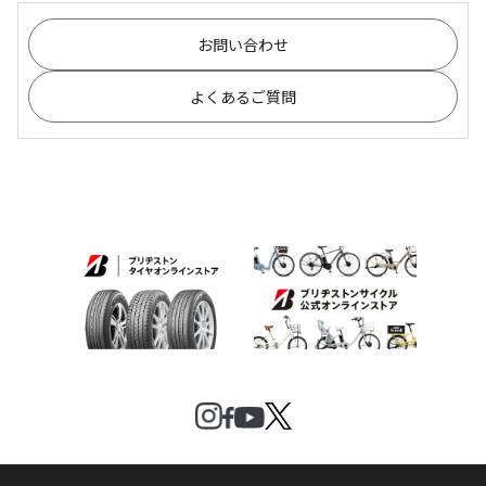
お問い合わせ
よくあるご質問