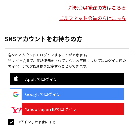
新規会員登録の方はこちら
ゴルフネット会員の方はこちら
SNSアカウントをお持ちの方
各SNSアカウントでログインすることができます。
当サイト会員で、SNS連携をされていないお客様についてはログイン後の
マイページでSNS連携を設定することができます。
Appleでログイン
Googleでログイン
Yahoo!Japan IDでログイン
ログインしたままにする