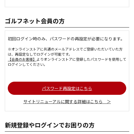
ゴルフネット会員の方
初回ログイン時のみ、パスワードの再設定が必要になります。
※オンラインストアに共通のメールアドレスでご登録いただいていた方
は、再設定なしでログインが可能です。
【会員のお客様】
よりオンラインストアに登録したパスワードを使用して
ログインしてください。
パスワード再設定はこちら
サイトリニューアルに関する詳細はこちら ＞
新規登録やログインでお困りの方