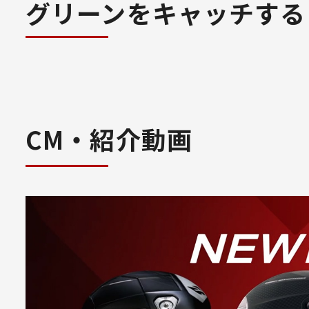
グリーンをキャッチする
CM・紹介動画