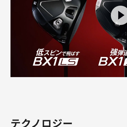
テクノロジー