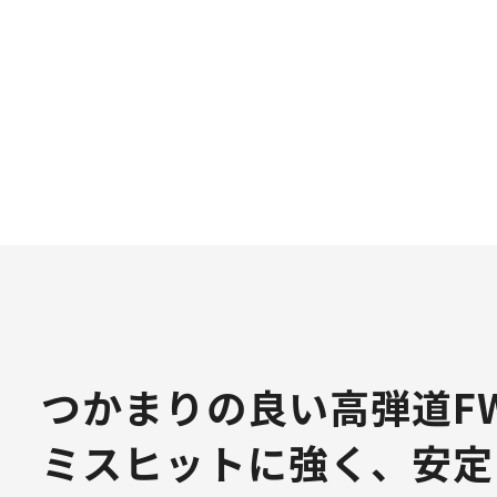
つかまりの良い高弾道F
ミスヒットに強く、安定