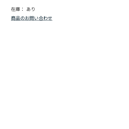
在庫：
あり
商品のお問い合わせ