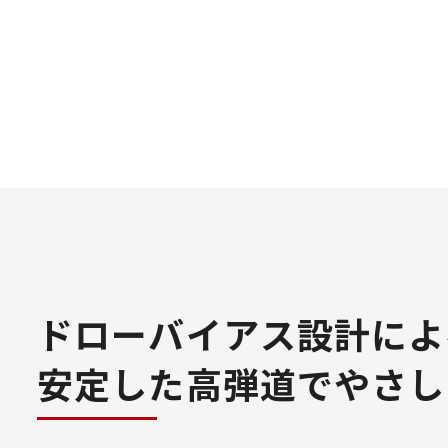
ドローバイアス設計によ
安定した高弾道でやさし