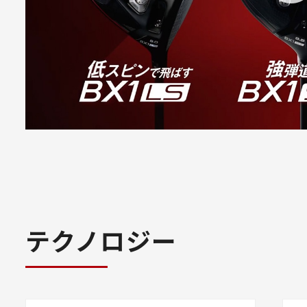
テクノロジー