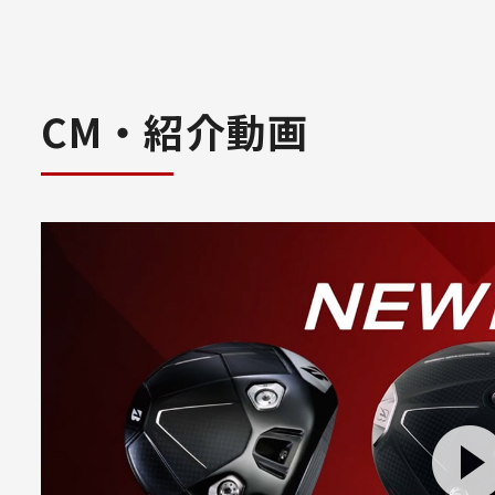
CM・紹介動画