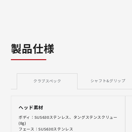
製品仕様
シャフト&グリップ
クラブスペック
ヘッド素材
ボディ：SUS630ステンレス、タングステンスクリュー
(8g)
フェース：SUS630ステンレス