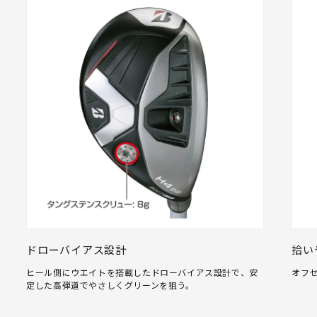
ドローバイアス設計
拾い
ヒール側にウエイトを搭載したドローバイアス設計で、安
オフ
定した高弾道でやさしくグリーンを狙う。