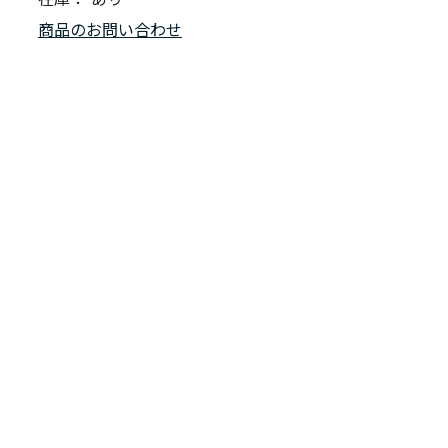
商品のお問い合わせ