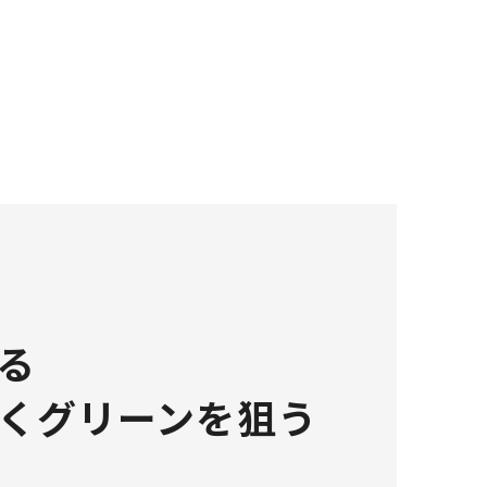
る
くグリーンを狙う