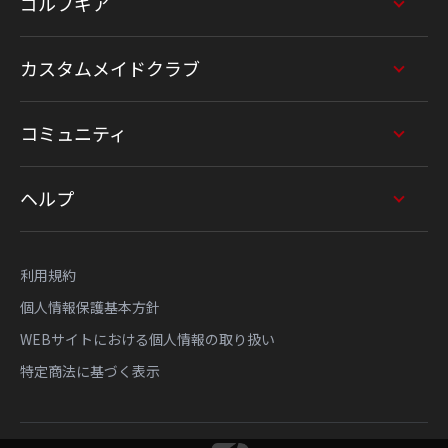
ゴルフギア
カスタムメイドクラブ
コミュニティ
ヘルプ
利用規約
個人情報保護基本方針
WEBサイトにおける個人情報の取り扱い
特定商法に基づく表示