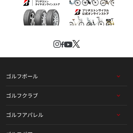
ゴルフボール
ゴルフクラブ
ゴルフアパレル