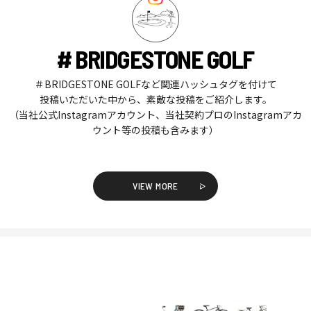
# BRIDGESTONE GOLF
＃BRIDGESTONE GOLFなど関連ハッシュタグを付けて
投稿いただいた中から、素敵な投稿をご紹介します。
（当社公式Instagramアカウント、当社契約プロのInstagramアカ
ウント等の投稿も含みます）
VIEW MORE