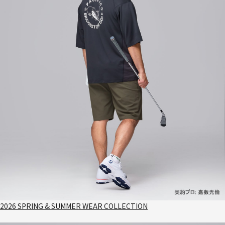
2026 SPRING & SUMMER WEAR COLLECTION