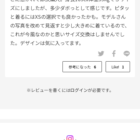
ズにしましたが、多少ダボっとして感じです。ピタッ
と着るにはXSの選択でも良かったかも。モデルさん
の写真を改めて見返すと少し大きめに着ているので、
これが今風なのかと思いサイズ交換はしませんでし
た。デザインは気に入ってます。
参考になった
6
Like!
1
※レビューを書くには
ログイン
が必要です。