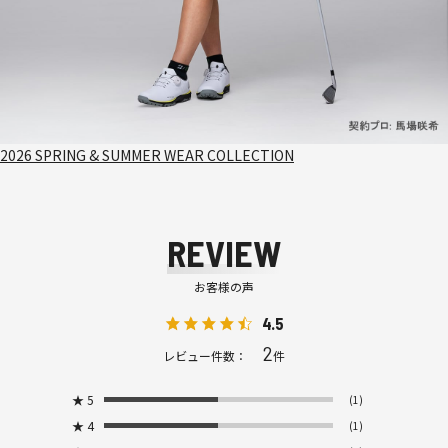
2026 SPRING & SUMMER WEAR COLLECTION
REVIEW
お客様の声
4.5
2
レビュー件数：
件
★
5
(1)
★
4
(1)