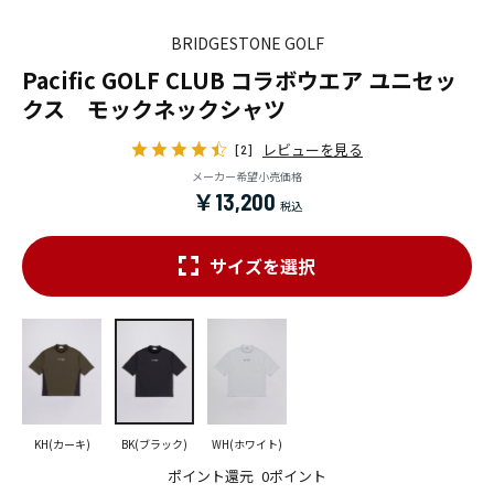
BRIDGESTONE GOLF
Pacific GOLF CLUB コラボウエア ユニセッ
クス モックネックシャツ
レビューを見る
[2]
メーカー希望小売価格
￥13,200
サイズを選択
KH(カーキ)
BK(ブラック)
WH(ホワイト)
ポイント還元
0ポイント