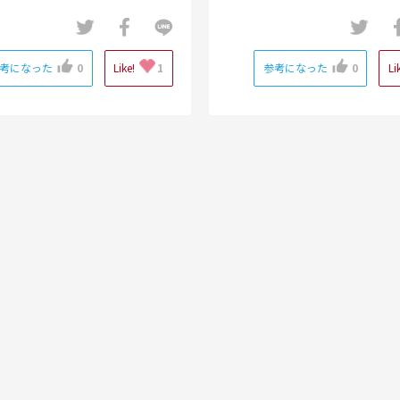
考になった
0
Like!
1
参考になった
0
Li