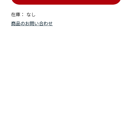
在庫：
なし
商品のお問い合わせ