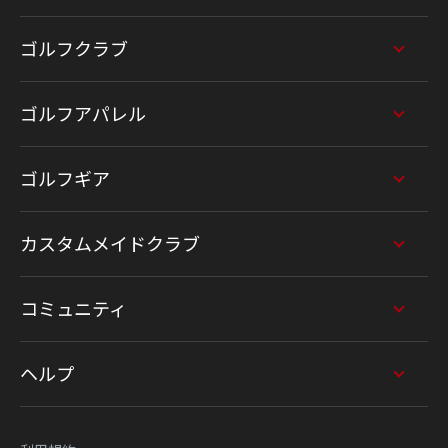
ゴルフクラブ
ゴルフアパレル
ゴルフギア
カスタムメイドクラブ
コミュニティ
ヘルプ