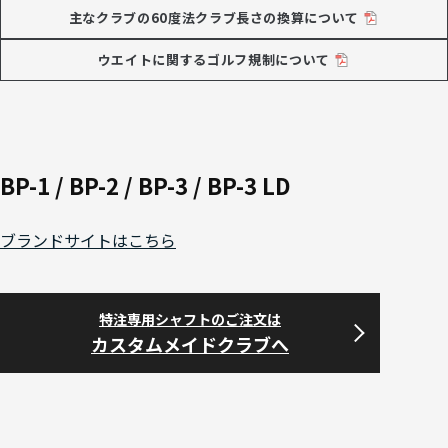
主なクラブの60度法クラブ長さの換算について
ウエイトに関するゴルフ規制について
BP-1 / BP-2 / BP-3 / BP-3 LD
ブランドサイトはこちら
特注専用シャフトのご注文は
カスタムメイドクラブへ