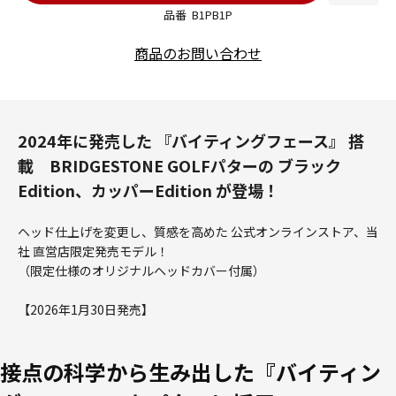
品番
B1PB1P
商品のお問い合わせ
2024年に発売した 『バイティングフェース』 搭
載 BRIDGESTONE GOLFパターの ブラック
Edition、カッパーEdition が登場！
ヘッド仕上げを変更し、質感を高めた 公式オンラインストア、当
社 直営店限定発売モデル！
（限定仕様のオリジナルヘッドカバー付属）
【2026年1月30日発売】
接点の科学から生み出した『バイティン