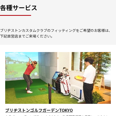
各種サービス
ブリヂストンカスタムクラブのフィッティングをご希望のお客様は、
下記直営店までご来場ください。
ブリヂストンゴルフガーデンTOKYO