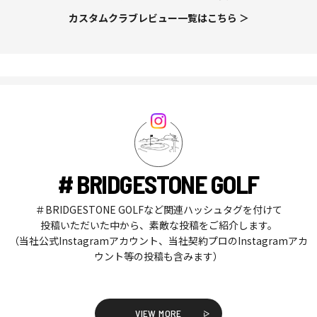
カスタムクラブレビュー一覧はこちら ＞
# BRIDGESTONE GOLF
＃BRIDGESTONE GOLFなど関連ハッシュタグを付けて
投稿いただいた中から、素敵な投稿をご紹介します。
（当社公式Instagramアカウント、当社契約プロのInstagramアカ
ウント等の投稿も含みます）
VIEW MORE