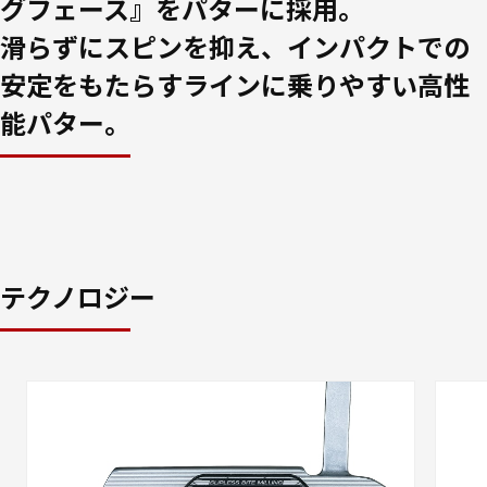
グフェース』をパターに採用。
滑らずにスピンを抑え、インパクトでの
安定をもたらすラインに乗りやすい高性
能パター。
テクノロジー