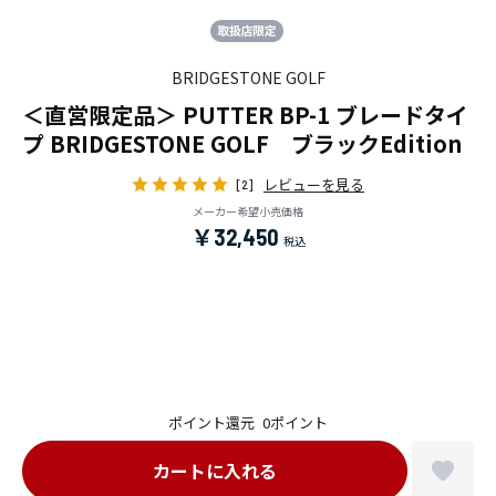
BRIDGESTONE GOLF
＜直営限定品＞ PUTTER BP-1 ブレードタイ
プ BRIDGESTONE GOLF ブラックEdition
レビューを見る
[2]
メーカー希望小売価格
￥32,450
ポイント還元
0ポイント