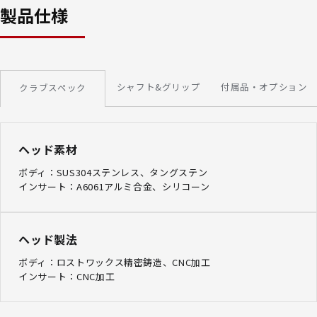
製品仕様
シャフト&グリップ
付属品・オプション
クラブスペック
ヘッド素材
ボディ：SUS304ステンレス、タングステン
インサート：A6061アルミ合金、シリコーン
ヘッド製法
ボディ：ロストワックス精密鋳造、CNC加工
インサート：CNC加工