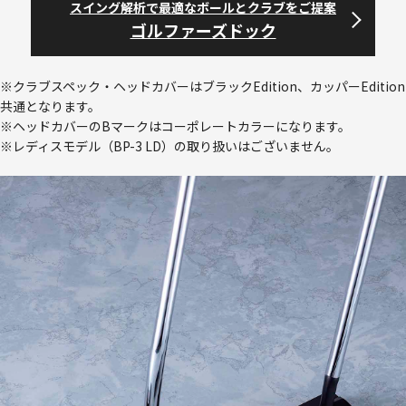
スイング解析で最適なボールとクラブをご提案
ゴルファーズドック
※クラブスペック・ヘッドカバーはブラックEdition、カッパーEdition
共通となります。
※ヘッドカバーのBマークはコーポレートカラーになります。
※レディスモデル（BP-3 LD）の取り扱いはございません。