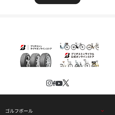
ゴルフボール