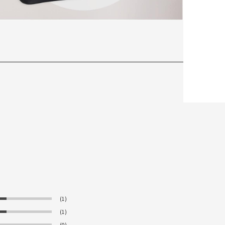
(1)
(1)
(0)