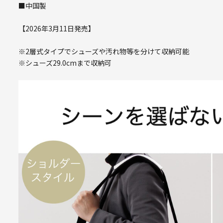
■中国製
【2026年3月11日発売】
※2層式タイプでシューズや汚れ物等を分けて収納可能
※シューズ29.0cmまで収納可