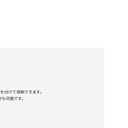
物を分けて収納できます。
けも可能です。