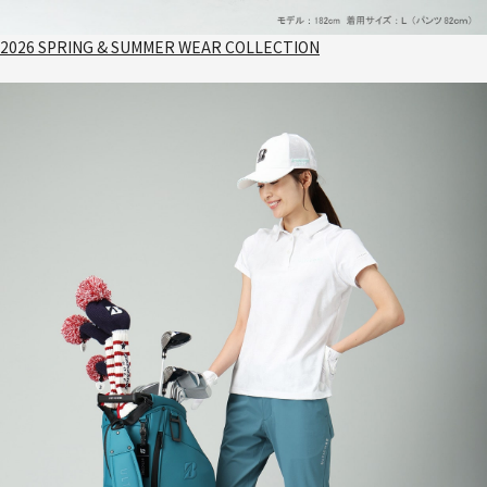
2026 SPRING & SUMMER WEAR COLLECTION