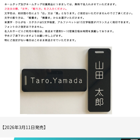
【2026年3月11日発売】