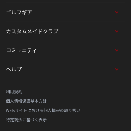
ゴルフギア
カスタムメイドクラブ
コミュニティ
ヘルプ
利用規約
個人情報保護基本方針
WEBサイトにおける個人情報の取り扱い
特定商法に基づく表示