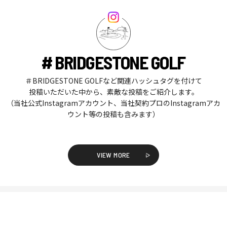
# BRIDGESTONE GOLF
＃BRIDGESTONE GOLFなど関連ハッシュタグを付けて
投稿いただいた中から、素敵な投稿をご紹介します。
（当社公式Instagramアカウント、当社契約プロのInstagramアカ
ウント等の投稿も含みます）
VIEW MORE