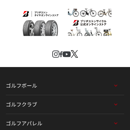
ゴルフボール
ゴルフクラブ
ゴルフアパレル