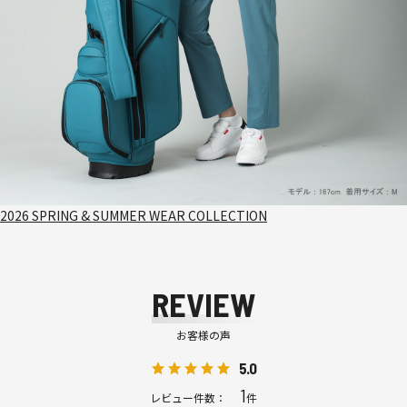
2026 SPRING & SUMMER WEAR COLLECTION
REVIEW
お客様の声
5.0
1
レビュー件数：
件