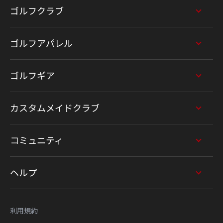
ゴルフクラブ
ゴルフアパレル
ゴルフギア
カスタムメイドクラブ
コミュニティ
ヘルプ
利用規約