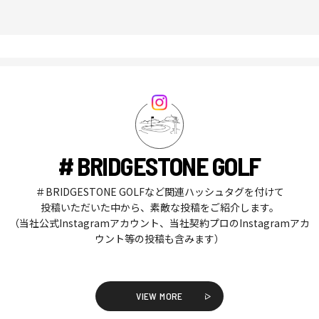
# BRIDGESTONE GOLF
＃BRIDGESTONE GOLFなど関連ハッシュタグを付けて
投稿いただいた中から、素敵な投稿をご紹介します。
（当社公式Instagramアカウント、当社契約プロのInstagramアカ
ウント等の投稿も含みます）
VIEW MORE