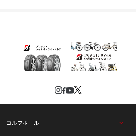
ゴルフボール