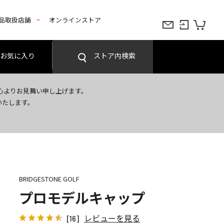
品取扱店舗
オンラインストア
お気に入り
ストア内検索
心よりお見舞い申し上げます。
いたします。
BRIDGESTONE GOLF
プロモデルキャップ
レビューを見る
[16]