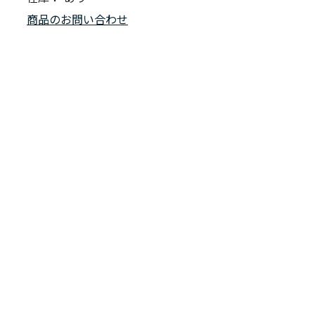
商品のお問い合わせ