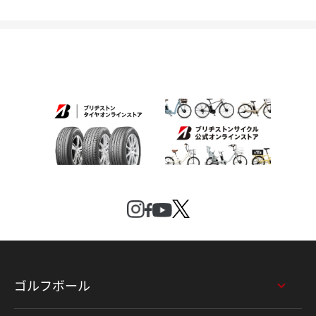
ゴルフボール