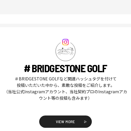
# BRIDGESTONE GOLF
＃BRIDGESTONE GOLFなど関連ハッシュタグを付けて
投稿いただいた中から、素敵な投稿をご紹介します。
（当社公式Instagramアカウント、当社契約プロのInstagramアカ
ウント等の投稿も含みます）
VIEW MORE