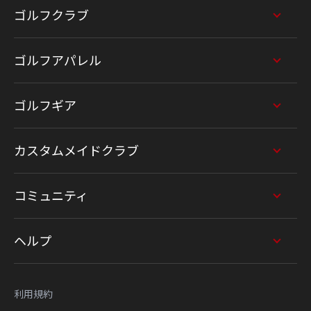
ゴルフクラブ
ゴルフアパレル
ゴルフギア
カスタムメイドクラブ
コミュニティ
ヘルプ
利用規約