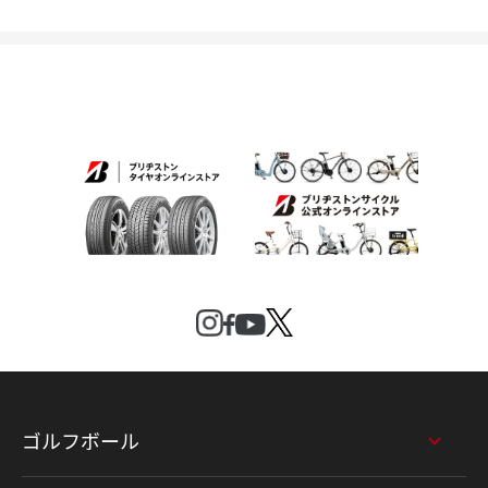
ゴルフボール