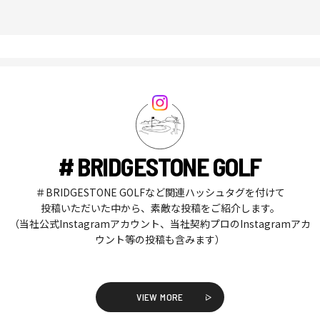
# BRIDGESTONE GOLF
＃BRIDGESTONE GOLFなど関連ハッシュタグを付けて
投稿いただいた中から、素敵な投稿をご紹介します。
（当社公式Instagramアカウント、当社契約プロのInstagramアカ
ウント等の投稿も含みます）
VIEW MORE