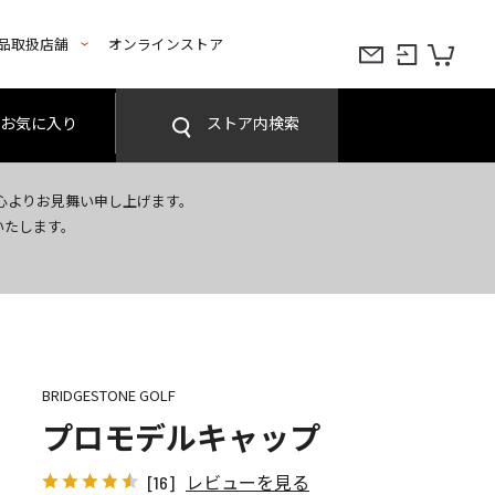
品取扱店舗
オンラインストア
お気に入り
ストア内検索
心よりお見舞い申し上げます。
いたします。
BRIDGESTONE GOLF
プロモデルキャップ
レビューを見る
[16]