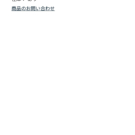
商品のお問い合わせ