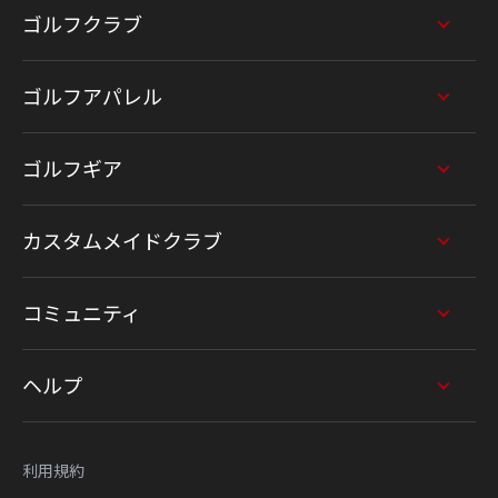
ゴルフクラブ
ゴルフアパレル
ゴルフギア
カスタムメイドクラブ
コミュニティ
ヘルプ
利用規約