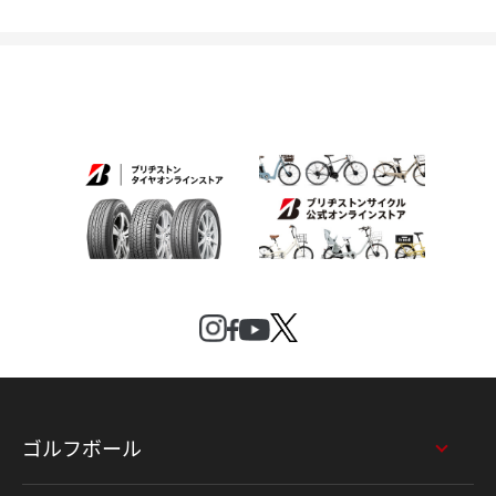
ゴルフボール