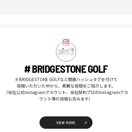
# BRIDGESTONE GOLF
＃BRIDGESTONE GOLFなど関連ハッシュタグを付けて
投稿いただいた中から、素敵な投稿をご紹介します。
（当社公式Instagramアカウント、当社契約プロのInstagramアカ
ウント等の投稿も含みます）
VIEW MORE