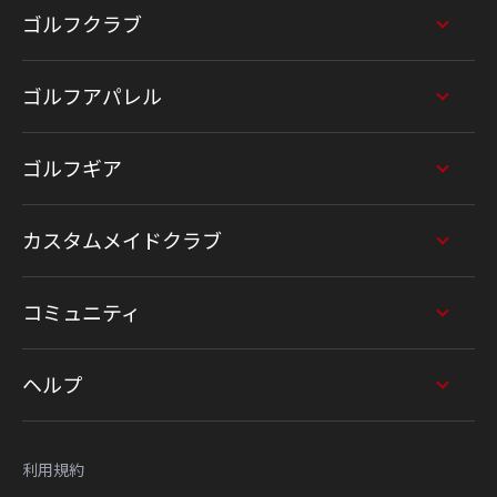
ゴルフクラブ
ゴルフアパレル
ゴルフギア
カスタムメイドクラブ
コミュニティ
ヘルプ
利用規約