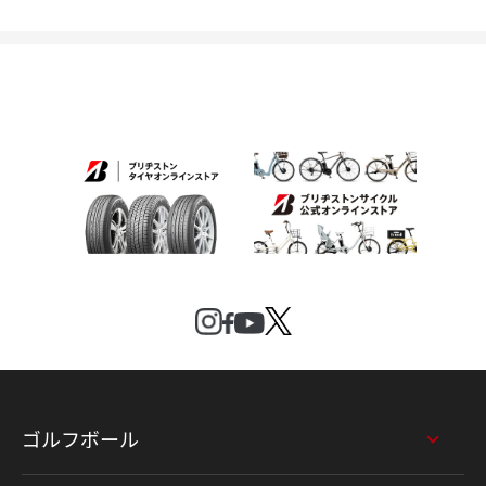
ゴルフボール