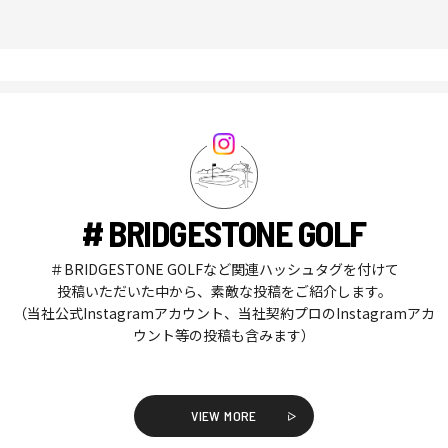
# BRIDGESTONE GOLF
＃BRIDGESTONE GOLFなど関連ハッシュタグを付けて
投稿いただいた中から、素敵な投稿をご紹介します。
（当社公式Instagramアカウント、当社契約プロのInstagramアカ
ウント等の投稿も含みます）
VIEW MORE