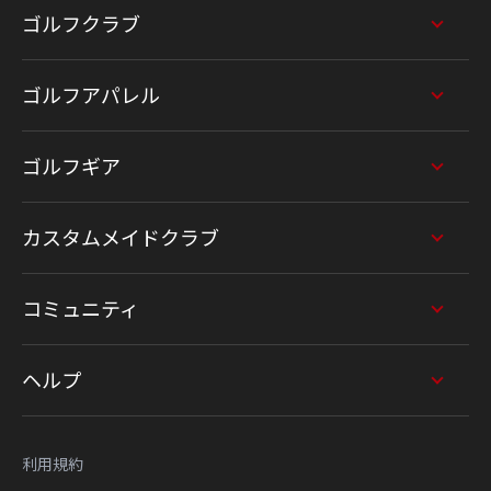
ゴルフクラブ
ゴルフアパレル
ゴルフギア
カスタムメイドクラブ
コミュニティ
ヘルプ
利用規約