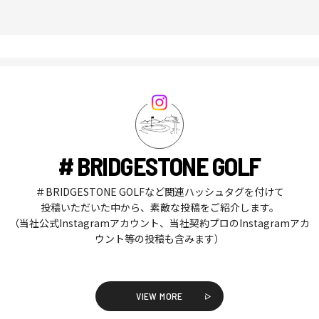
# BRIDGESTONE GOLF
＃BRIDGESTONE GOLFなど関連ハッシュタグを付けて
投稿いただいた中から、素敵な投稿をご紹介します。
（当社公式Instagramアカウント、当社契約プロのInstagramアカ
ウント等の投稿も含みます）
VIEW MORE