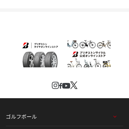
ゴルフボール