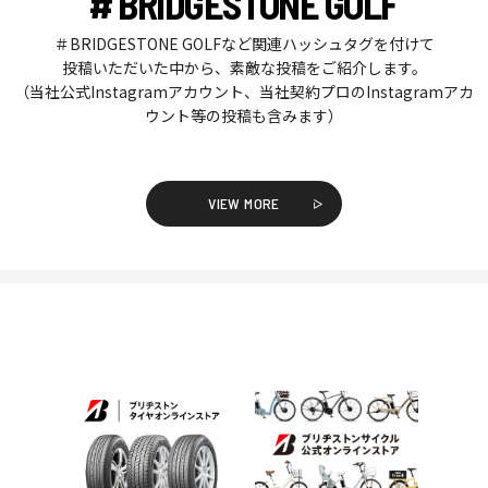
# BRIDGESTONE GOLF
＃BRIDGESTONE GOLFなど関連ハッシュタグを付けて
投稿いただいた中から、素敵な投稿をご紹介します。
（当社公式Instagramアカウント、当社契約プロのInstagramアカ
ウント等の投稿も含みます）
VIEW MORE