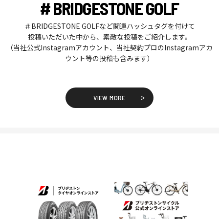
# BRIDGESTONE GOLF
＃BRIDGESTONE GOLFなど関連ハッシュタグを付けて
投稿いただいた中から、素敵な投稿をご紹介します。
（当社公式Instagramアカウント、当社契約プロのInstagramアカ
ウント等の投稿も含みます）
VIEW MORE