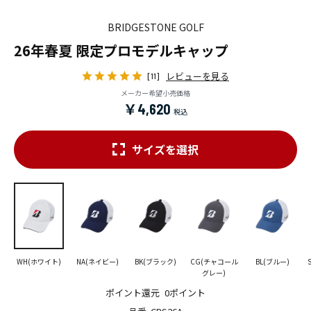
BRIDGESTONE GOLF
26年春夏 限定プロモデルキャップ
レビューを見る
[11]
メーカー希望小売価格
￥4,620
サイズを選択
WH(ホワイト)
NA(ネイビー)
BK(ブラック)
CG(チャコール
BL(ブルー)
グレー)
ポイント還元
0ポイント