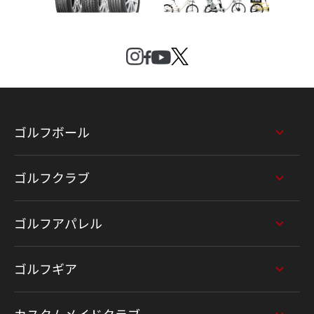
ゴルフボール
ゴルフクラブ
ゴルフアパレル
ゴルフギア