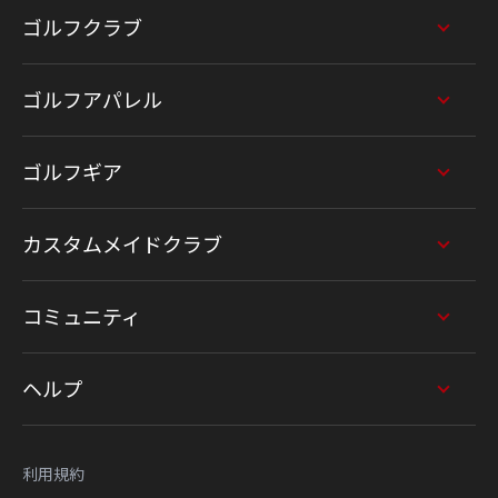
ゴルフクラブ
ゴルフアパレル
ゴルフギア
カスタムメイドクラブ
コミュニティ
ヘルプ
利用規約