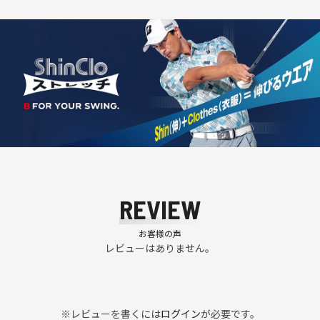
REVIEW
お客様の声
レビューはありません。
※レビューを書くには
ログイン
が必要です。