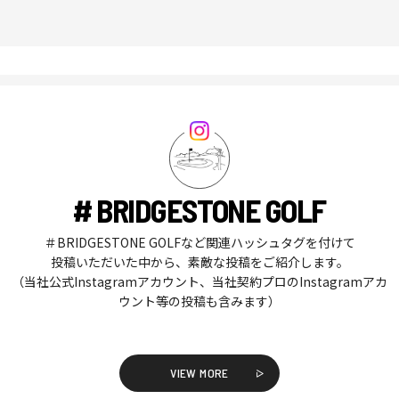
# BRIDGESTONE GOLF
＃BRIDGESTONE GOLFなど関連ハッシュタグを付けて
投稿いただいた中から、素敵な投稿をご紹介します。
（当社公式Instagramアカウント、当社契約プロのInstagramアカ
ウント等の投稿も含みます）
VIEW MORE