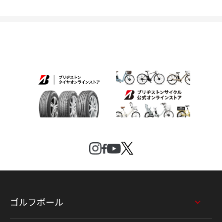
ゴルフボール