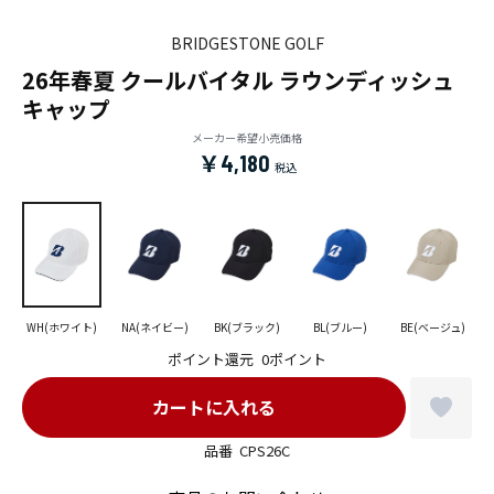
BRIDGESTONE GOLF
26年春夏 クールバイタル ラウンディッシュ
キャップ
メーカー希望小売価格
￥4,180
WH(ホワイト)
NA(ネイビー)
BK(ブラック)
BL(ブルー)
BE(ベージュ)
ポイント還元
0ポイント
品番
CPS26C